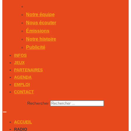
Publicité
Notre équipe
Nous écouter
Émissions
Notre histoire
Publicité
INFOS
JEUX
PARTENAIRES
AGENDA
EMPLOI
CONTACT
Rechercher
ACCUEIL
RADIO