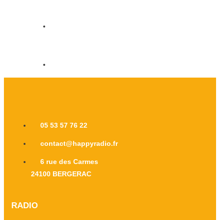
05 53 57 76 22
contact@happyradio.fr
6 rue des Carmes
24100 BERGERAC
RADIO