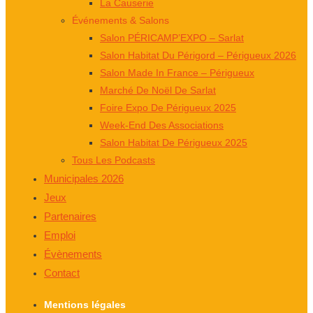
La Causerie
Événements & Salons
Salon PÉRICAMP’EXPO – Sarlat
Salon Habitat Du Périgord – Périgueux 2026
Salon Made In France – Périgueux
Marché De Noël De Sarlat
Foire Expo De Périgueux 2025
Week-End Des Associations
Salon Habitat De Périgueux 2025
Tous Les Podcasts
Municipales 2026
Jeux
Partenaires
Emploi
Évènements
Contact
Mentions légales