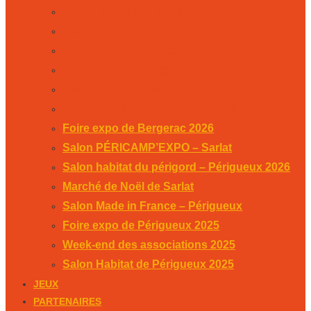
Salon habitat du périgord – Périgueux 2026
Marché de Noël de Sarlat
Salon Made in France – Périgueux
Foire expo de Périgueux 2025
Week-end des associations 2025
Salon Habitat de Périgueux 2025
Foire expo de Bergerac 2026
Salon PÉRICAMP’EXPO – Sarlat
Salon habitat du périgord – Périgueux 2026
Marché de Noël de Sarlat
Salon Made in France – Périgueux
Foire expo de Périgueux 2025
Week-end des associations 2025
Salon Habitat de Périgueux 2025
JEUX
PARTENAIRES