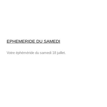
EPHEMERIDE DU SAMEDI
Votre éphéméride du samedi 18 juillet.