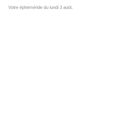
Votre éphéméride du lundi 3 août.