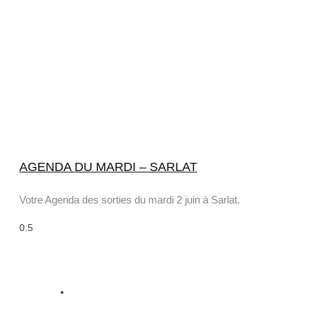
AGENDA DU MARDI – SARLAT
Votre Agenda des sorties du mardi 2 juin à Sarlat.