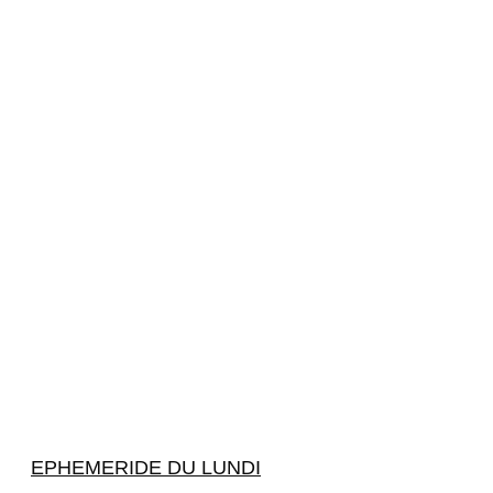
EPHEMERIDE DU LUNDI