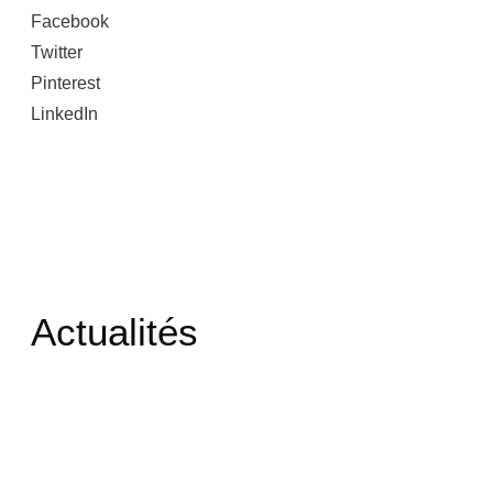
Facebook
Twitter
Pinterest
LinkedIn
Actualités