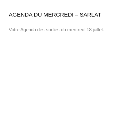
AGENDA DU MERCREDI – SARLAT
Votre Agenda des sorties du mercredi 18 juillet.