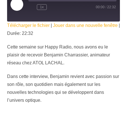
1x
00:00
/
22:32
Télécharger le fichier
|
Jouer dans une nouvelle fenêtre
|
Durée: 22:32
Cette semaine sur Happy Radio, nous avons eu le
plaisir de recevoir Benjamin Charrassier, animateur
réseau chez ATOL LACHAL.
Dans cette interview, Benjamin revient avec passion sur
son rôle, son quotidien mais également sur les
nouvelles technologies qui se développent dans
l’univers optique.