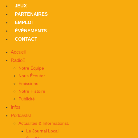
JEUX
PARTENAIRES
EMPLOI
ÉVÈNEMENTS
CONTACT
Accueil
Radio
Notre Équipe
Nous Écouter
Émissions
Notre Histoire
Publicité
Infos
Podcasts
Actualités & Informations
Le Journal Local