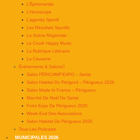
L’Éphémeride
L’Horoscope
L’agenda Sportif
Les Résultats Sportifs
La Scène Régionale
Le Crush Happy Music
La Rubrique Littéraire
La Causerie
Événements & Salons
Salon PÉRICAMP’EXPO – Sarlat
Salon Habitat Du Périgord – Périgueux 2026
Salon Made In France – Périgueux
Marché De Noël De Sarlat
Foire Expo De Périgueux 2025
Week-End Des Associations
Salon Habitat De Périgueux 2025
Tous Les Podcasts
MUNICIPALES 2026