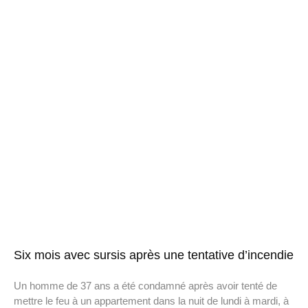
Six mois avec sursis après une tentative d’incendie
Un homme de 37 ans a été condamné après avoir tenté de
mettre le feu à un appartement dans la nuit de lundi à mardi, à