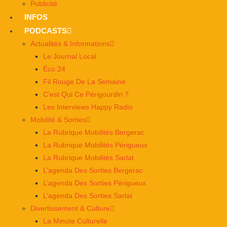
Publicité
INFOS
PODCASTS
Actualités & Informations
Le Journal Local
Éco 24
Fil Rouge De La Semaine
C’est Qui Ce Périgourdin ?
Les Interviews Happy Radio
Mobilité & Sorties
La Rubrique Mobilités Bergerac
La Rubrique Mobilités Périgueux
La Rubrique Mobilités Sarlat
L’agenda Des Sorties Bergerac
L’agenda Des Sorties Périgueux
L’agenda Des Sorties Sarlat
Divertissement & Culture
La Minute Culturelle