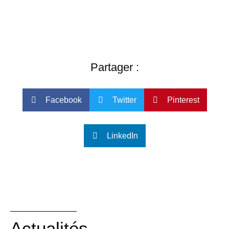
Partager :
Facebook
Twitter
Pinterest
LinkedIn
Actualités