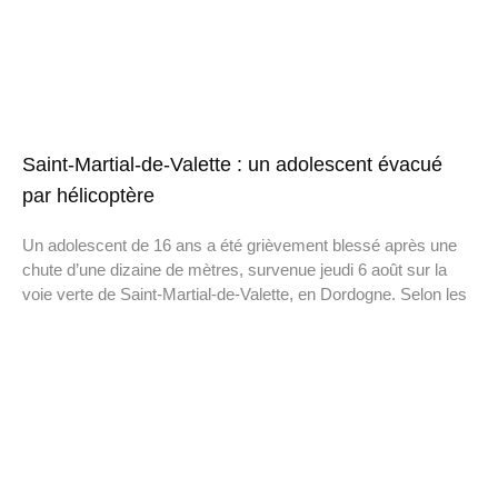
Saint-Martial-de-Valette : un adolescent évacué
par hélicoptère
Un adolescent de 16 ans a été grièvement blessé après une
chute d’une dizaine de mètres, survenue jeudi 6 août sur la
voie verte de Saint-Martial-de-Valette, en Dordogne. Selon les