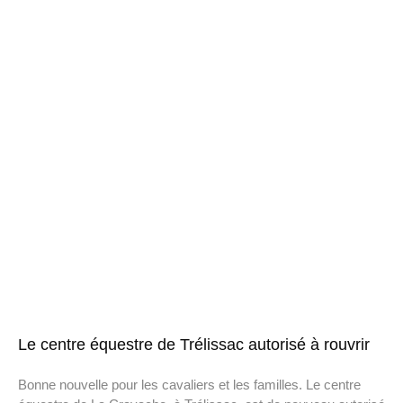
Le centre équestre de Trélissac autorisé à rouvrir
Bonne nouvelle pour les cavaliers et les familles. Le centre