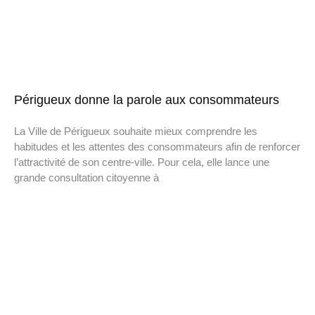
Périgueux donne la parole aux consommateurs
La Ville de Périgueux souhaite mieux comprendre les
habitudes et les attentes des consommateurs afin de renforcer
l’attractivité de son centre-ville. Pour cela, elle lance une
grande consultation citoyenne à