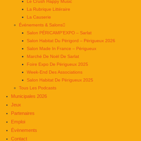
Le Crush Happy Music
La Rubrique Littéraire
La Causerie
Événements & Salons
Salon PÉRICAMP’EXPO – Sarlat
Salon Habitat Du Périgord – Périgueux 2026
Salon Made In France – Périgueux
Marché De Noël De Sarlat
Foire Expo De Périgueux 2025
Week-End Des Associations
Salon Habitat De Périgueux 2025
Tous Les Podcasts
Municipales 2026
Jeux
Partenaires
Emploi
Évènements
Contact