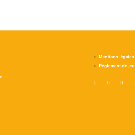
Mentions légales
Règlement de jeu
re