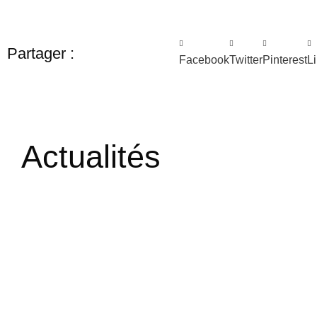
Partager :
Facebook
Twitter
Pinterest
L
Actualités