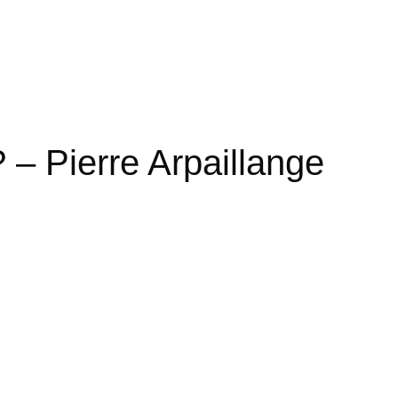
? – Pierre Arpaillange