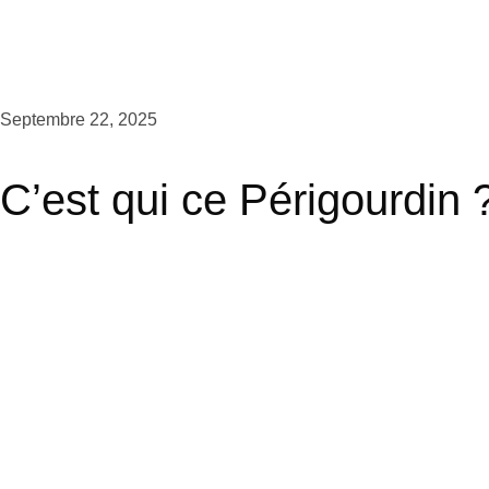
Septembre 22, 2025
C’est qui ce Périgourdin 