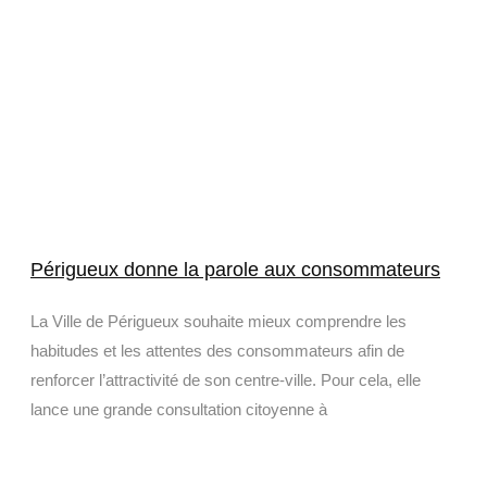
Périgueux donne la parole aux consommateurs
La Ville de Périgueux souhaite mieux comprendre les
habitudes et les attentes des consommateurs afin de
renforcer l’attractivité de son centre-ville. Pour cela, elle
lance une grande consultation citoyenne à