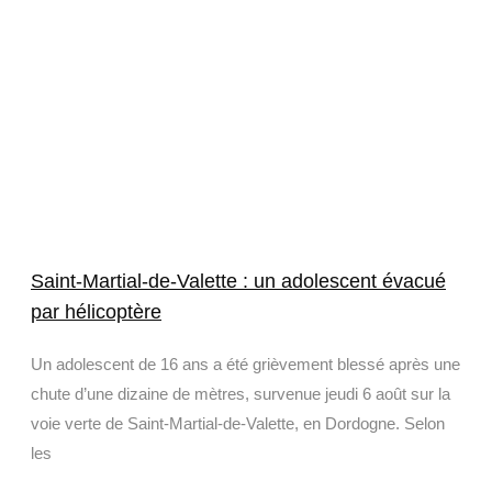
Saint-Martial-de-Valette : un adolescent évacué
par hélicoptère
Un adolescent de 16 ans a été grièvement blessé après une
chute d’une dizaine de mètres, survenue jeudi 6 août sur la
voie verte de Saint-Martial-de-Valette, en Dordogne. Selon
les