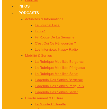
INFOS
PODCASTS
Actualités & Informations
Le Journal Local
Éco 24
Fil Rouge De La Semaine
C’est Qui Ce Périgourdin ?
Les Interviews Happy Radio
Mobilité & Sorties
La Rubrique Mobilités Bergerac
La Rubrique Mobilités Périgueux
La Rubrique Mobilités Sarlat
L’agenda Des Sorties Bergerac
L’agenda Des Sorties Périgueux
L’agenda Des Sorties Sarlat
Divertissement & Culture
La Minute Culturelle