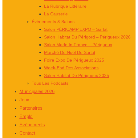
La Rubrique Littéraire
La Causerie
Événements & Salons
Salon PÉRICAMP’EXPO – Sarlat
Salon Habitat Du Périgord – Périgueux 2026
Salon Made In France – Périgueux
Marché De Noël De Sarlat
Foire Expo De Périgueux 2025
Week-End Des Associations
Salon Habitat De Périgueux 2025
Tous Les Podcasts
Municipales 2026
Jeux
Partenaires
Emploi
Évènements
Contact