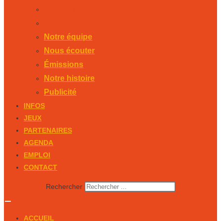
Notre histoire
Publicité
Notre équipe
Nous écouter
Émissions
Notre histoire
Publicité
INFOS
JEUX
PARTENAIRES
AGENDA
EMPLOI
CONTACT
Rechercher
ACCUEIL