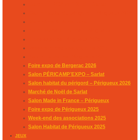
Salon PÉRICAMP’EXPO – Sarlat
Salon habitat du périgord – Périgueux 2026
Marché de Noël de Sarlat
Salon Made in France – Périgueux
Foire expo de Périgueux 2025
Week-end des associations 2025
Salon Habitat de Périgueux 2025
Foire expo de Bergerac 2026
Salon PÉRICAMP’EXPO – Sarlat
Salon habitat du périgord – Périgueux 2026
Marché de Noël de Sarlat
Salon Made in France – Périgueux
Foire expo de Périgueux 2025
Week-end des associations 2025
Salon Habitat de Périgueux 2025
JEUX