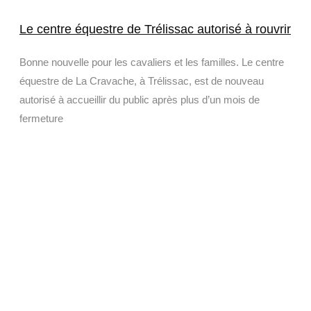
Le centre équestre de Trélissac autorisé à rouvrir
Bonne nouvelle pour les cavaliers et les familles. Le centre
équestre de La Cravache, à Trélissac, est de nouveau
autorisé à accueillir du public après plus d’un mois de
fermeture