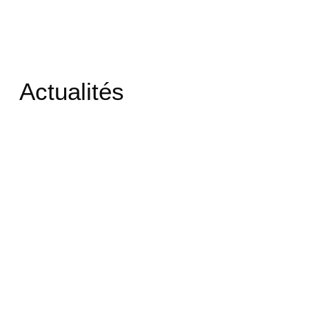
Actualités