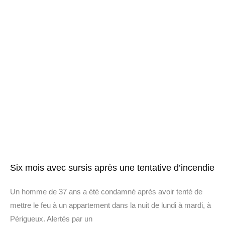
Six mois avec sursis après une tentative d’incendie
Un homme de 37 ans a été condamné après avoir tenté de
mettre le feu à un appartement dans la nuit de lundi à mardi, à
Périgueux. Alertés par un