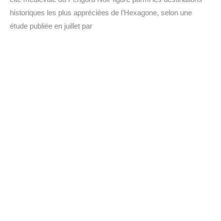
historiques les plus appréciées de l’Hexagone, selon une
étude publiée en juillet par