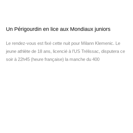
Un Périgourdin en lice aux Mondiaux juniors
Le rendez-vous est fixé cette nuit pour Milann Klemenic. Le
jeune athlète de 18 ans, licencié à l’US Trélissac, disputera ce
soir à 22h45 (heure française) la manche du 400