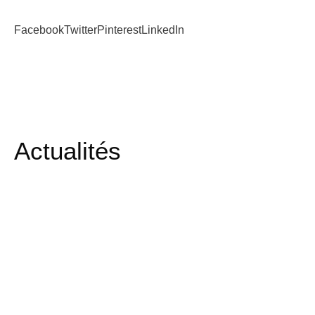
Facebook
Twitter
Pinterest
LinkedIn
Actualités