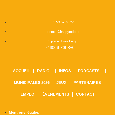
05 53 57 76 22
contact@happyradio.fr
5 place Jules Ferry
24100 BERGERAC
ACCUEIL
RADIO
INFOS
PODCASTS
MUNICIPALES 2026
JEUX
PARTENAIRES
EMPLOI
ÉVÈNEMENTS
CONTACT
Mentions légales