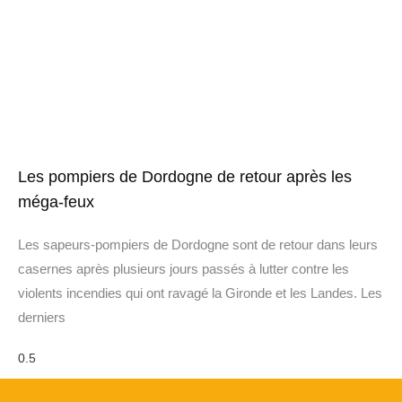
Les pompiers de Dordogne de retour après les
méga-feux
Les sapeurs-pompiers de Dordogne sont de retour dans leurs
casernes après plusieurs jours passés à lutter contre les
violents incendies qui ont ravagé la Gironde et les Landes. Les
derniers