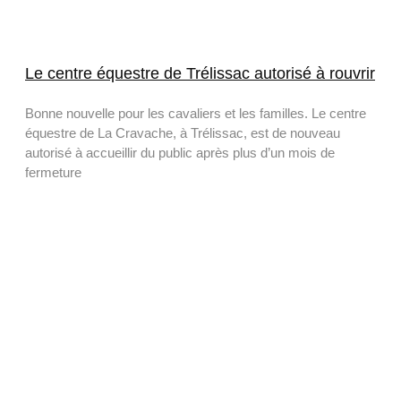
Le centre équestre de Trélissac autorisé à rouvrir
Bonne nouvelle pour les cavaliers et les familles. Le centre
équestre de La Cravache, à Trélissac, est de nouveau
autorisé à accueillir du public après plus d’un mois de
fermeture