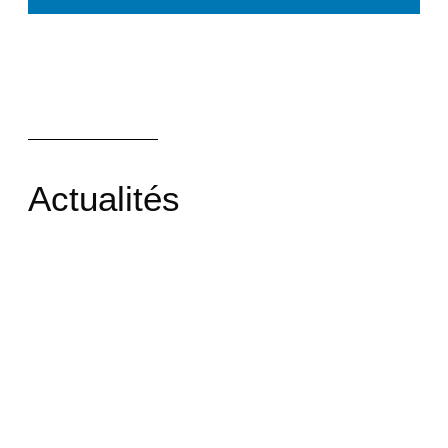
Actualités