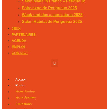
Salon Made in France – Périgueux
Foire expo de Périgueux 2025
Week-end des associations 2025
Salon Habitat de Périgueux 2025
JEUX
PARTENAIRES
AGENDA
EMPLOI
CONTACT
Accueil
Radio
Notre équipe
Nous écouter
Émissions