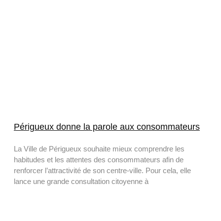
Périgueux donne la parole aux consommateurs
La Ville de Périgueux souhaite mieux comprendre les
habitudes et les attentes des consommateurs afin de
renforcer l’attractivité de son centre-ville. Pour cela, elle
lance une grande consultation citoyenne à