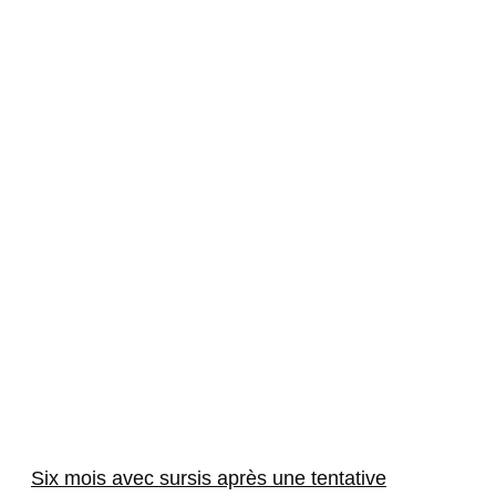
Six mois avec sursis après une tentative