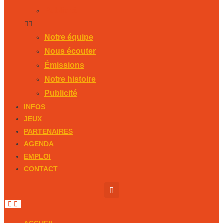
Publicité
Notre équipe
Nous écouter
Émissions
Notre histoire
Publicité
INFOS
JEUX
PARTENAIRES
AGENDA
EMPLOI
CONTACT