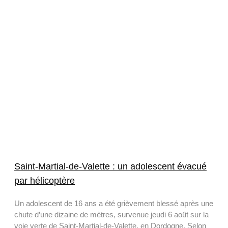
Saint-Martial-de-Valette : un adolescent évacué
par hélicoptère
Un adolescent de 16 ans a été grièvement blessé après une
chute d’une dizaine de mètres, survenue jeudi 6 août sur la
voie verte de Saint-Martial-de-Valette, en Dordogne. Selon