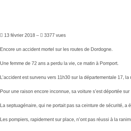
13 février 2018 –
3377 vues
Encore un accident mortel sur les routes de Dordogne.
Une femme de 72 ans a perdu la vie, ce matin à Pomport.
L’accident est survenu vers 11h30 sur la départementale 17, la
Pour une raison encore inconnue, sa voiture s’est déportée sur 
La septuagénaire, qui ne portait pas sa ceinture de sécurité, a é
Les pompiers, rapidement sur place, n’ont pas réussi à la ranim