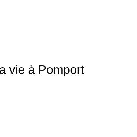
a vie à Pomport