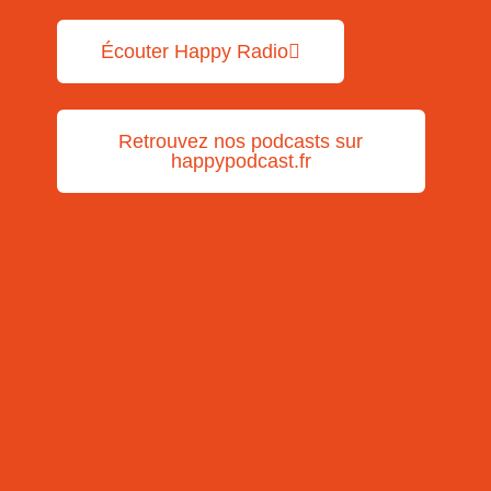
Écouter Happy Radio
Retrouvez nos podcasts sur
happypodcast.fr