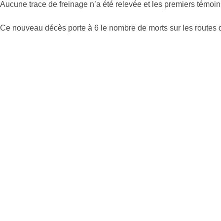
Aucune trace de freinage n’a été relevée et les premiers témoin
Ce nouveau décès porte à 6 le nombre de morts sur les routes 