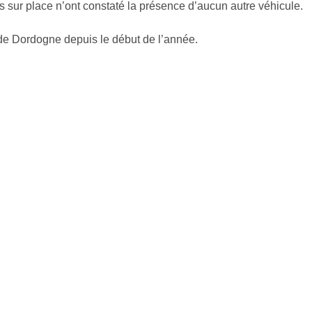
s sur place n’ont constaté la présence d’aucun autre véhicule.
de Dordogne depuis le début de l’année.