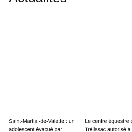
Saint-Martial-de-Valette : un
Le centre équestre 
adolescent évacué par
Trélissac autorisé à 