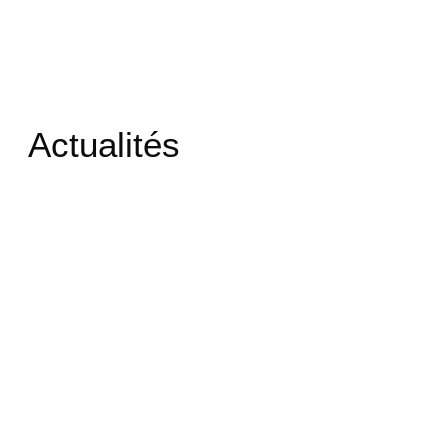
Actualités