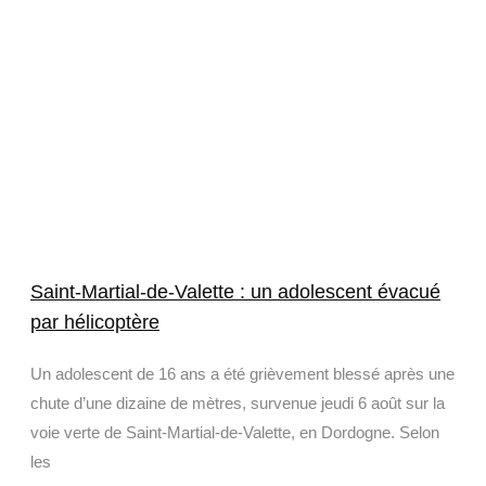
Saint-Martial-de-Valette : un adolescent évacué
par hélicoptère
Un adolescent de 16 ans a été grièvement blessé après une
chute d’une dizaine de mètres, survenue jeudi 6 août sur la
voie verte de Saint-Martial-de-Valette, en Dordogne. Selon
les