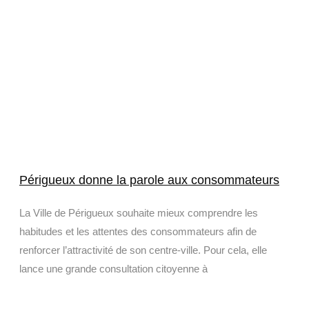
Périgueux donne la parole aux consommateurs
La Ville de Périgueux souhaite mieux comprendre les
habitudes et les attentes des consommateurs afin de
renforcer l’attractivité de son centre-ville. Pour cela, elle
lance une grande consultation citoyenne à