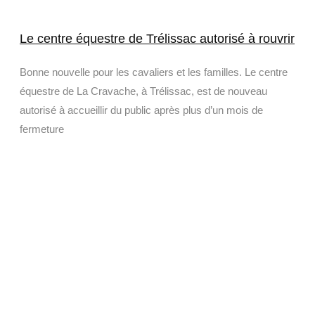
Le centre équestre de Trélissac autorisé à rouvrir
Bonne nouvelle pour les cavaliers et les familles. Le centre
équestre de La Cravache, à Trélissac, est de nouveau
autorisé à accueillir du public après plus d’un mois de
fermeture