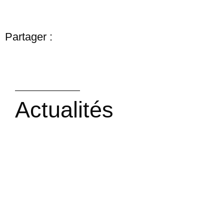
Partager :
Actualités