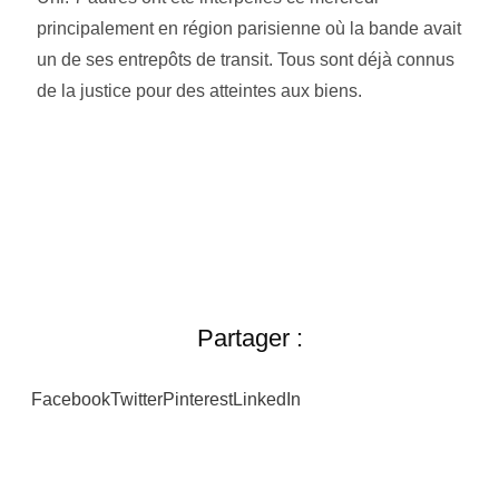
principalement en région parisienne où la bande avait
un de ses entrepôts de transit. Tous sont déjà connus
de la justice pour des atteintes aux biens.
Partager :
Facebook
Twitter
Pinterest
LinkedIn