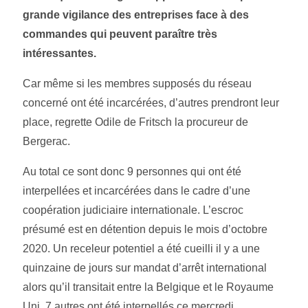
grande vigilance des entreprises face à des
commandes qui peuvent paraître très
intéressantes.
Car même si les membres supposés du réseau
concerné ont été incarcérées, d’autres prendront leur
place, regrette Odile de Fritsch la procureur de
Bergerac.
Au total ce sont donc 9 personnes qui ont été
interpellées et incarcérées dans le cadre d’une
coopération judiciaire internationale. L’escroc
présumé est en détention depuis le mois d’octobre
2020. Un receleur potentiel a été cueilli il y a une
quinzaine de jours sur mandat d’arrêt international
alors qu’il transitait entre la Belgique et le Royaume
Uni. 7 autres ont été interpellés ce mercredi