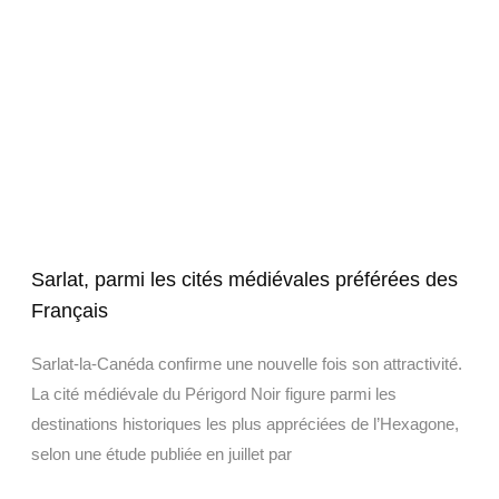
Sarlat, parmi les cités médiévales préférées des
Français
Sarlat-la-Canéda confirme une nouvelle fois son attractivité.
La cité médiévale du Périgord Noir figure parmi les
destinations historiques les plus appréciées de l’Hexagone,
selon une étude publiée en juillet par