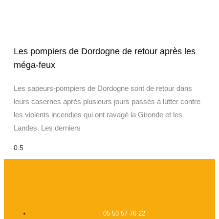
Les pompiers de Dordogne de retour après les
méga-feux
Les sapeurs-pompiers de Dordogne sont de retour dans
leurs casernes après plusieurs jours passés à lutter contre
les violents incendies qui ont ravagé la Gironde et les
Landes. Les derniers
05 53 57 76 22