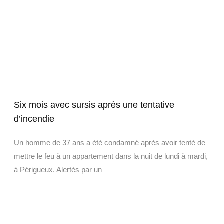
Six mois avec sursis après une tentative
d’incendie
Un homme de 37 ans a été condamné après avoir tenté de
mettre le feu à un appartement dans la nuit de lundi à mardi,
à Périgueux. Alertés par un