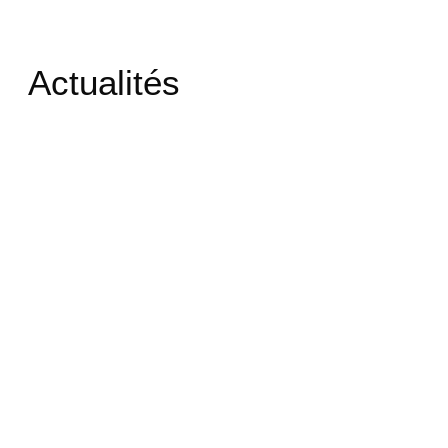
Actualités