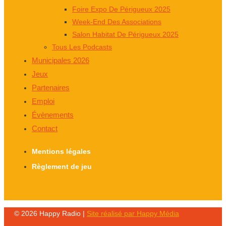
Foire Expo De Périgueux 2025
Week-End Des Associations
Salon Habitat De Périgueux 2025
Tous Les Podcasts
Municipales 2026
Jeux
Partenaires
Emploi
Évènements
Contact
Mentions légales
Règlement de jeu
© 2026 Happy Radio |
Site réalisé par Happy Média