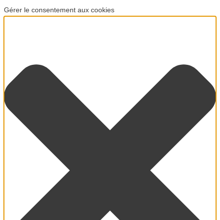
Gérer le consentement aux cookies