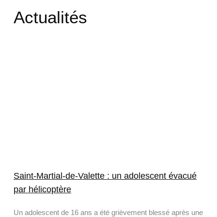
Actualités
Saint-Martial-de-Valette : un adolescent évacué
par hélicoptère
Un adolescent de 16 ans a été grièvement blessé après une