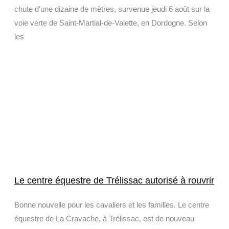
chute d’une dizaine de mètres, survenue jeudi 6 août sur la
voie verte de Saint-Martial-de-Valette, en Dordogne. Selon
les
Le centre équestre de Trélissac autorisé à rouvrir
Bonne nouvelle pour les cavaliers et les familles. Le centre
équestre de La Cravache, à Trélissac, est de nouveau