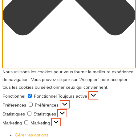
Nous utilisons les cookies pour vous fournir la meilleure expérience
de navigation. Vous pouvez cliquer sur "Accepter" pour accepter
tous les cookies ou sélectionner ceux qui conviennent.
Fonctionnel
Fonctionnel
Toujours activé
Préférences
Préférences
Statistiques
Statistiques
Marketing
Marketing
Gérer les options