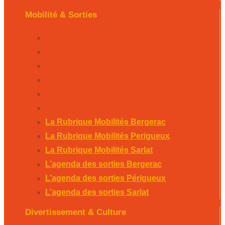
Mobilité & Sorties
La Rubrique Mobilités Bergerac
La Rubrique Mobilités Perigueux
La Rubrique Mobilités Sarlat
L’agenda des sorties Bergerac
L’agenda des sorties Périgueux
L’agenda des sorties Sarlat
La Rubrique Mobilités Bergerac
La Rubrique Mobilités Perigueux
La Rubrique Mobilités Sarlat
L’agenda des sorties Bergerac
L’agenda des sorties Périgueux
L’agenda des sorties Sarlat
Divertissement & Culture