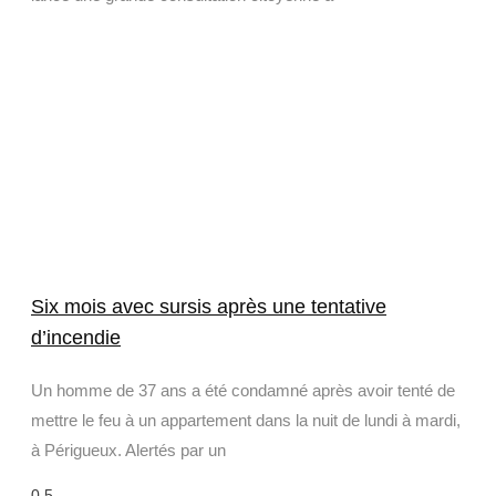
Six mois avec sursis après une tentative
d’incendie
Un homme de 37 ans a été condamné après avoir tenté de
mettre le feu à un appartement dans la nuit de lundi à mardi,
à Périgueux. Alertés par un