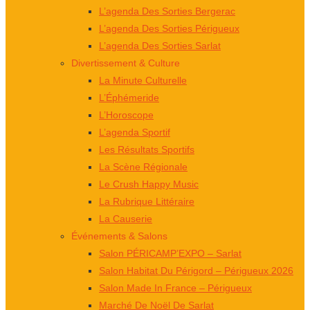
L’agenda Des Sorties Bergerac
L’agenda Des Sorties Périgueux
L’agenda Des Sorties Sarlat
Divertissement & Culture
La Minute Culturelle
L’Éphémeride
L’Horoscope
L’agenda Sportif
Les Résultats Sportifs
La Scène Régionale
Le Crush Happy Music
La Rubrique Littéraire
La Causerie
Événements & Salons
Salon PÉRICAMP’EXPO – Sarlat
Salon Habitat Du Périgord – Périgueux 2026
Salon Made In France – Périgueux
Marché De Noël De Sarlat