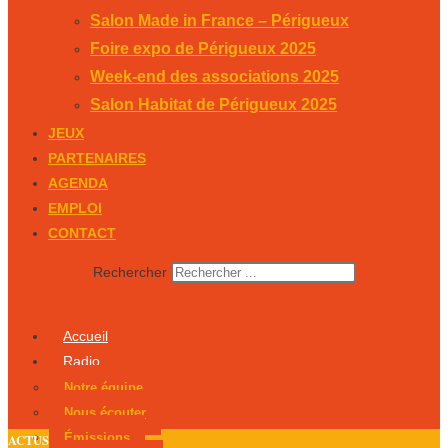
Salon Made in France – Périgueux
Foire expo de Périgueux 2025
Week-end des associations 2025
Salon Habitat de Périgueux 2025
JEUX
PARTENAIRES
AGENDA
EMPLOI
CONTACT
Rechercher
Accueil
Radio
Notre équipe
Nous écouter
Émissions
ACTUS