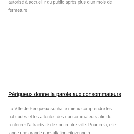
autorisé à accueillir du public après plus d’un mois de
fermeture
Périgueux donne la parole aux consommateurs
La Ville de Périgueux souhaite mieux comprendre les
habitudes et les attentes des consommateurs afin de
renforcer l’attractivité de son centre-ville. Pour cela, elle
lance une grande consultation citoyenne à