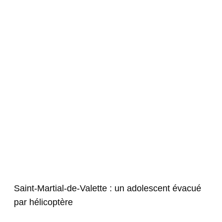
Saint-Martial-de-Valette : un adolescent évacué
par hélicoptère