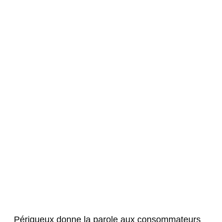
Périgueux donne la parole aux consommateurs