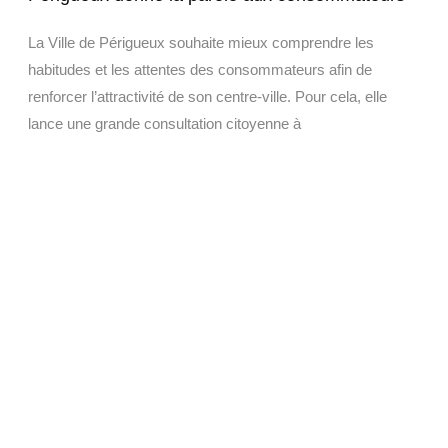
La Ville de Périgueux souhaite mieux comprendre les
habitudes et les attentes des consommateurs afin de
renforcer l’attractivité de son centre-ville. Pour cela, elle
lance une grande consultation citoyenne à