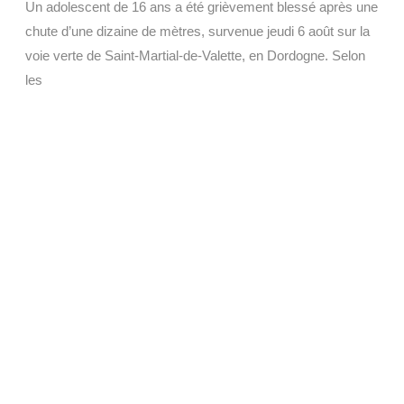
Un adolescent de 16 ans a été grièvement blessé après une
chute d’une dizaine de mètres, survenue jeudi 6 août sur la
voie verte de Saint-Martial-de-Valette, en Dordogne. Selon
les