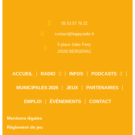
05 53 57 76 22
contact@happyradio.fr
5 place Jules Ferry
24100 BERGERAC
ACCUEIL
RADIO
INFOS
PODCASTS
MUNICIPALES 2026
JEUX
PARTENAIRES
EMPLOI
ÉVÈNEMENTS
CONTACT
Mentions légales
Règlement de jeu