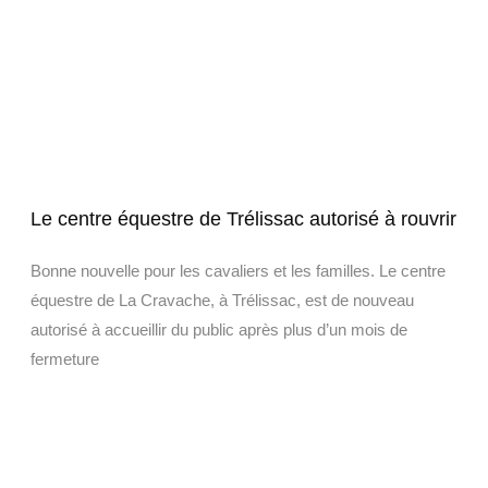
Le centre équestre de Trélissac autorisé à rouvrir
Bonne nouvelle pour les cavaliers et les familles. Le centre
équestre de La Cravache, à Trélissac, est de nouveau
autorisé à accueillir du public après plus d’un mois de
fermeture