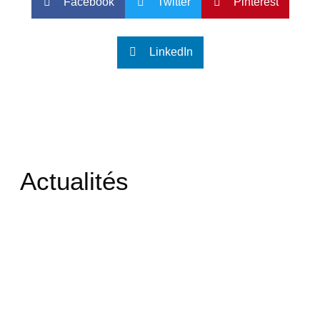
Facebook
Twitter
Pinterest
LinkedIn
Actualités