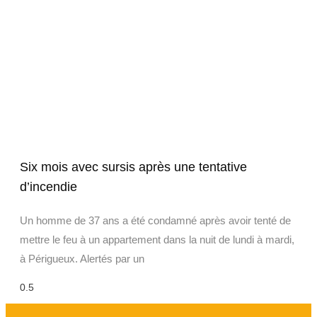
Six mois avec sursis après une tentative
d’incendie
Un homme de 37 ans a été condamné après avoir tenté de
mettre le feu à un appartement dans la nuit de lundi à mardi,
à Périgueux. Alertés par un