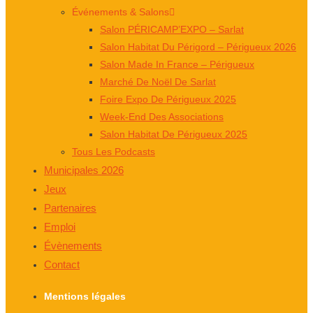
Événements & Salons
Salon PÉRICAMP’EXPO – Sarlat
Salon Habitat Du Périgord – Périgueux 2026
Salon Made In France – Périgueux
Marché De Noël De Sarlat
Foire Expo De Périgueux 2025
Week-End Des Associations
Salon Habitat De Périgueux 2025
Tous Les Podcasts
Municipales 2026
Jeux
Partenaires
Emploi
Évènements
Contact
Mentions légales