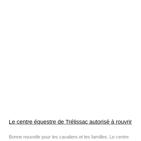
Le centre équestre de Trélissac autorisé à rouvrir
Bonne nouvelle pour les cavaliers et les familles. Le centre