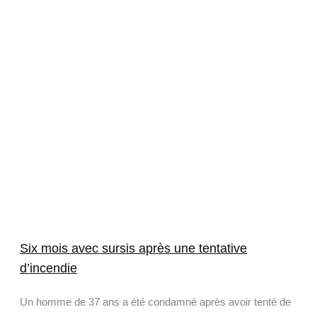
Six mois avec sursis après une tentative
d’incendie
Un homme de 37 ans a été condamné après avoir tenté de