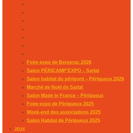
Salon PÉRICAMP’EXPO – Sarlat
Salon habitat du périgord – Périgueux 2026
Marché de Noël de Sarlat
Salon Made in France – Périgueux
Foire expo de Périgueux 2025
Week-end des associations 2025
Salon Habitat de Périgueux 2025
Foire expo de Bergerac 2026
Salon PÉRICAMP’EXPO – Sarlat
Salon habitat du périgord – Périgueux 2026
Marché de Noël de Sarlat
Salon Made in France – Périgueux
Foire expo de Périgueux 2025
Week-end des associations 2025
Salon Habitat de Périgueux 2025
JEUX