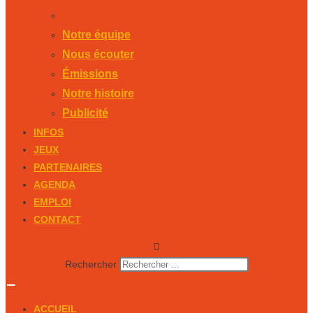
Publicité
Notre équipe
Nous écouter
Émissions
Notre histoire
Publicité
INFOS
JEUX
PARTENAIRES
AGENDA
EMPLOI
CONTACT
Rechercher
ACCUEIL