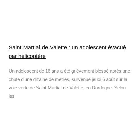
Saint-Martial-de-Valette : un adolescent évacué
par hélicoptère
Un adolescent de 16 ans a été grièvement blessé après une
chute d’une dizaine de mètres, survenue jeudi 6 août sur la
voie verte de Saint-Martial-de-Valette, en Dordogne. Selon
les