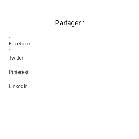
Partager :
Facebook
Twitter
Pinterest
LinkedIn