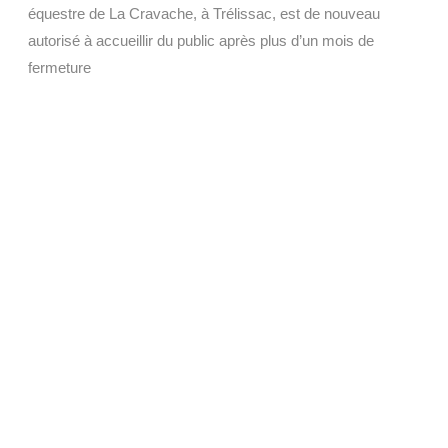
équestre de La Cravache, à Trélissac, est de nouveau
autorisé à accueillir du public après plus d’un mois de
fermeture