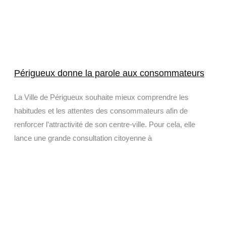
Périgueux donne la parole aux consommateurs
La Ville de Périgueux souhaite mieux comprendre les
habitudes et les attentes des consommateurs afin de
renforcer l’attractivité de son centre-ville. Pour cela, elle
lance une grande consultation citoyenne à