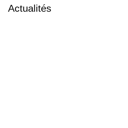
Actualités