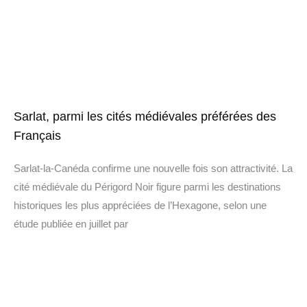
Sarlat, parmi les cités médiévales préférées des
Français
Sarlat-la-Canéda confirme une nouvelle fois son attractivité. La
cité médiévale du Périgord Noir figure parmi les destinations
historiques les plus appréciées de l’Hexagone, selon une
étude publiée en juillet par