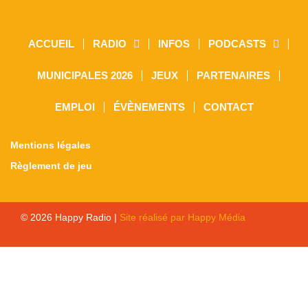
ACCUEIL
RADIO
INFOS
PODCASTS
MUNICIPALES 2026
JEUX
PARTENAIRES
EMPLOI
ÉVÈNEMENTS
CONTACT
Mentions légales
Règlement de jeu
© 2026 Happy Radio |
Site réalisé par Happy Média