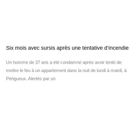
Six mois avec sursis après une tentative d’incendie
Un homme de 37 ans a été condamné après avoir tenté de
mettre le feu à un appartement dans la nuit de lundi à mardi, à
Périgueux. Alertés par un