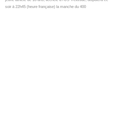
soir à 22h45 (heure française) la manche du 400