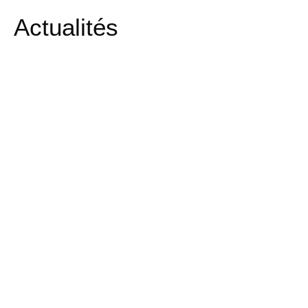
Actualités