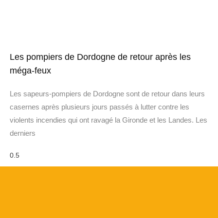
Les pompiers de Dordogne de retour après les
méga-feux
Les sapeurs-pompiers de Dordogne sont de retour dans leurs
casernes après plusieurs jours passés à lutter contre les
violents incendies qui ont ravagé la Gironde et les Landes. Les
derniers