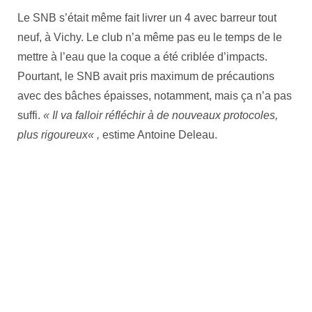
Le SNB s’était même fait livrer un 4 avec barreur tout
neuf, à Vichy. Le club n’a même pas eu le temps de le
mettre à l’eau que la coque a été criblée d’impacts.
Pourtant, le SNB avait pris maximum de précautions
avec des bâches épaisses, notamment, mais ça n’a pas
suffi.
« Il va falloir réfléchir à de nouveaux protocoles,
plus rigoureux
«
,
estime Antoine Deleau.