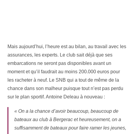
Mais aujourd’hui, l’heure est au bilan, au travail avec les
assurances, les experts. Le club sait déjà que ses
embarcations ne seront pas disponibles avant un
moment et qu’il faudrait au moins 200.000 euros pour
les racheter à neuf. Le SNB qui a tout de même de la
chance dans son malheur puisque tout n’est pas perdu
sur le plan sportif. Antoine Deleau à nouveau :
« On a la chance d’avoir beaucoup, beaucoup de
bateaux au club à Bergerac et heureusement, on a
suffisamment de bateaux pour faire ramer les jeunes,