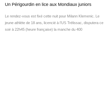
Un Périgourdin en lice aux Mondiaux juniors
Le rendez-vous est fixé cette nuit pour Milann Klemenic. Le
jeune athlète de 18 ans, licencié à l’US Trélissac, disputera ce
soir à 22h45 (heure française) la manche du 400