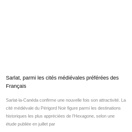
Sarlat, parmi les cités médiévales préférées des
Français
Sarlat-la-Canéda confirme une nouvelle fois son attractivité. La
cité médiévale du Périgord Noir figure parmi les destinations
historiques les plus appréciées de l’Hexagone, selon une
étude publiée en juillet par