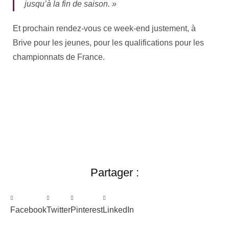
jusqu’à la fin de saison. »
Et prochain rendez-vous ce week-end justement, à
Brive pour les jeunes, pour les qualifications pour les
championnats de France.
Partager :
Facebook
Twitter
Pinterest
LinkedIn