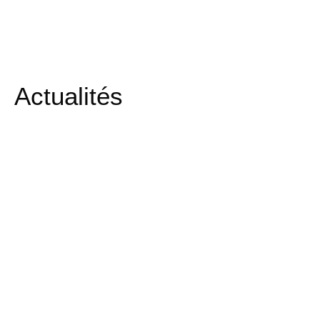
Actualités