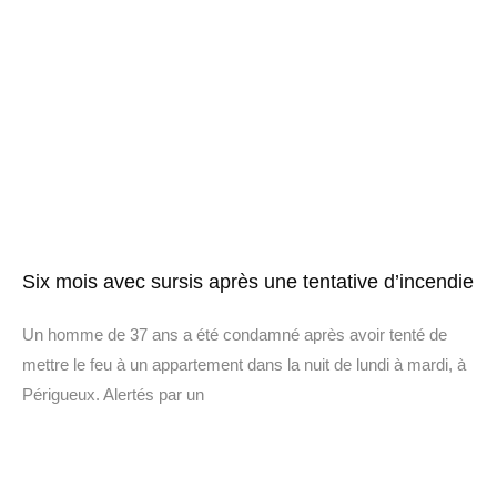
Six mois avec sursis après une tentative d’incendie
Un homme de 37 ans a été condamné après avoir tenté de
mettre le feu à un appartement dans la nuit de lundi à mardi, à
Périgueux. Alertés par un