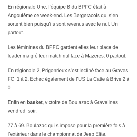
En régionale Une, l’équipe B du BPFC était à
Angoulême ce week-end. Les Bergeracois qui s’en
sortent bien puisqu’ils sont revenus avec le nul. Un
partout.
Les féminines du BPFC gardent elles leur place de
leader malgré leur match nul face à Mazeres. 0 partout.
En régionale 2, Prigonrieux s’est incliné face au Graves
FC. 1 à 2. Echec également de l’US La Catte à Brive 2 à
0.
Enfin en
basket
, victoire de Boulazac à Gravelines
vendredi soir.
77 à 69. Boulazac qui s’impose pour la première fois à
l’extérieur dans le championnat de Jeep Elite.