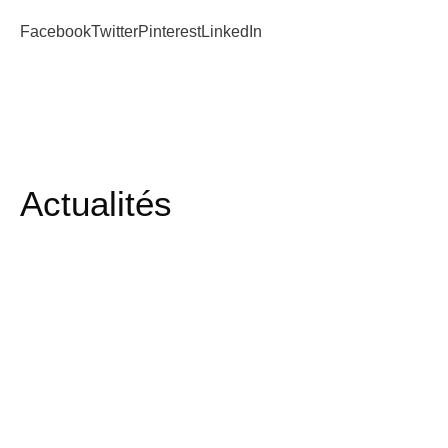
Facebook
Twitter
Pinterest
LinkedIn
Actualités