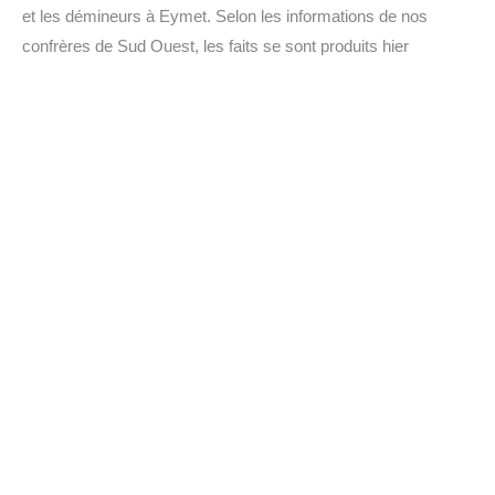
et les démineurs à Eymet. Selon les informations de nos
confrères de Sud Ouest, les faits se sont produits hier