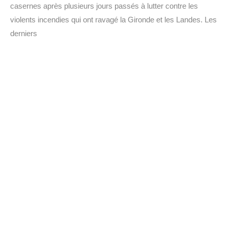
casernes après plusieurs jours passés à lutter contre les
violents incendies qui ont ravagé la Gironde et les Landes. Les
derniers