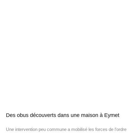
Des obus découverts dans une maison à Eymet
Une intervention peu commune a mobilisé les forces de l’ordre