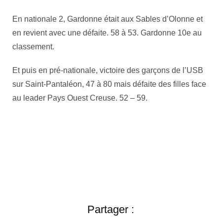
En nationale 2, Gardonne était aux Sables d’Olonne et
en revient avec une défaite. 58 à 53. Gardonne 10e au
classement.
Et puis en pré-nationale, victoire des garçons de l’USB
sur Saint-Pantaléon, 47 à 80 mais défaite des filles face
au leader Pays Ouest Creuse. 52 – 59.
Partager :