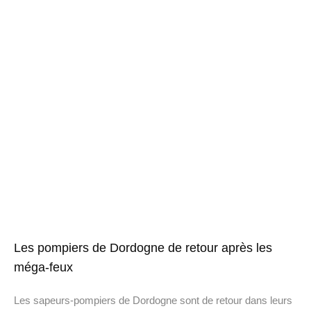
Les pompiers de Dordogne de retour après les
méga-feux
Les sapeurs-pompiers de Dordogne sont de retour dans leurs