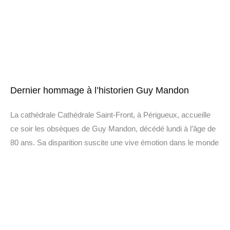
Dernier hommage à l’historien Guy Mandon
La cathédrale Cathédrale Saint-Front, à Périgueux, accueille
ce soir les obsèques de Guy Mandon, décédé lundi à l’âge de
80 ans. Sa disparition suscite une vive émotion dans le monde