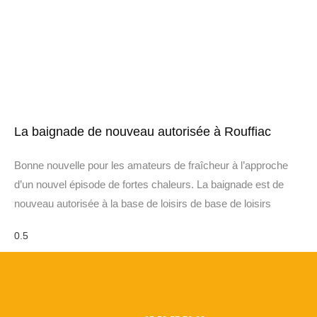
La baignade de nouveau autorisée à Rouffiac
Bonne nouvelle pour les amateurs de fraîcheur à l’approche
d’un nouvel épisode de fortes chaleurs. La baignade est de
nouveau autorisée à la base de loisirs de base de loisirs