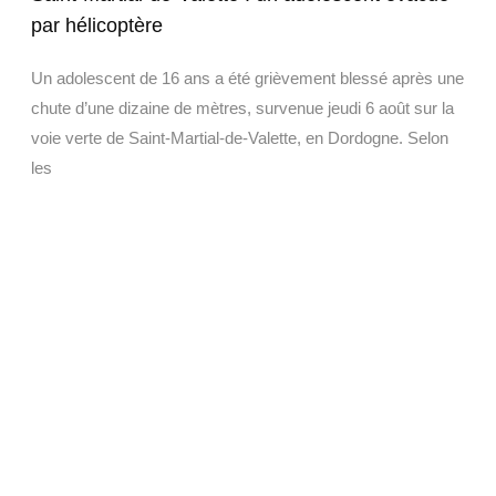
par hélicoptère
Un adolescent de 16 ans a été grièvement blessé après une
chute d’une dizaine de mètres, survenue jeudi 6 août sur la
voie verte de Saint-Martial-de-Valette, en Dordogne. Selon
les