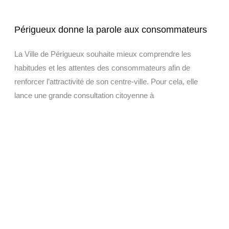
Périgueux donne la parole aux consommateurs
La Ville de Périgueux souhaite mieux comprendre les
habitudes et les attentes des consommateurs afin de
renforcer l’attractivité de son centre-ville. Pour cela, elle
lance une grande consultation citoyenne à