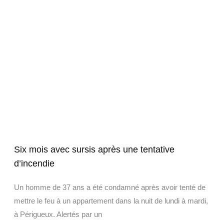
Six mois avec sursis après une tentative
d’incendie
Un homme de 37 ans a été condamné après avoir tenté de
mettre le feu à un appartement dans la nuit de lundi à mardi,
à Périgueux. Alertés par un