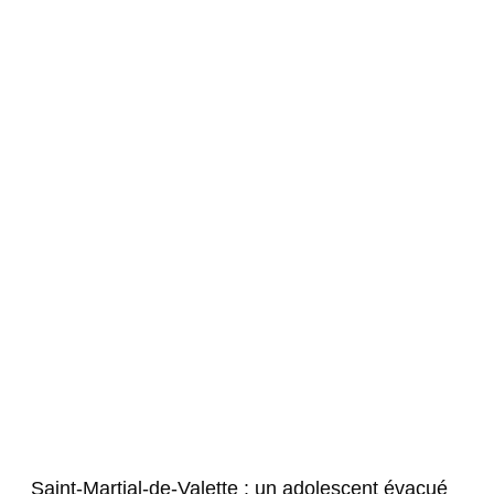
Saint-Martial-de-Valette : un adolescent évacué