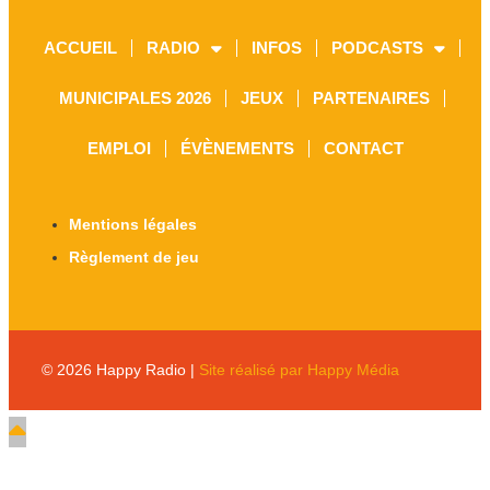
ACCUEIL
RADIO
INFOS
PODCASTS
MUNICIPALES 2026
JEUX
PARTENAIRES
EMPLOI
ÉVÈNEMENTS
CONTACT
Mentions légales
Règlement de jeu
© 2026 Happy Radio |
Site réalisé par Happy Média