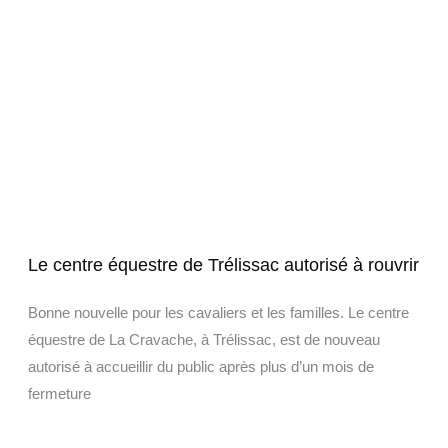
Le centre équestre de Trélissac autorisé à rouvrir
Bonne nouvelle pour les cavaliers et les familles. Le centre
équestre de La Cravache, à Trélissac, est de nouveau
autorisé à accueillir du public après plus d’un mois de
fermeture