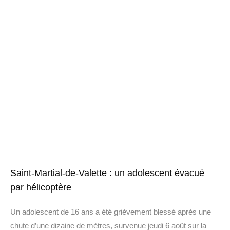
Saint-Martial-de-Valette : un adolescent évacué
par hélicoptère
Un adolescent de 16 ans a été grièvement blessé après une
chute d’une dizaine de mètres, survenue jeudi 6 août sur la