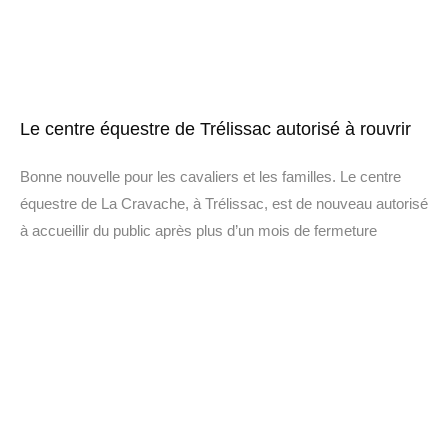
Le centre équestre de Trélissac autorisé à rouvrir
Bonne nouvelle pour les cavaliers et les familles. Le centre
équestre de La Cravache, à Trélissac, est de nouveau autorisé
à accueillir du public après plus d’un mois de fermeture