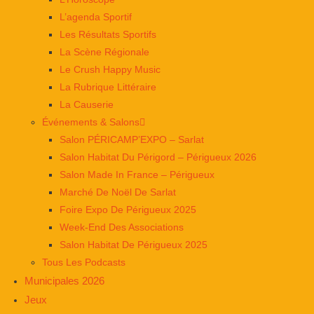
L’agenda Sportif
Les Résultats Sportifs
La Scène Régionale
Le Crush Happy Music
La Rubrique Littéraire
La Causerie
Événements & Salons
Salon PÉRICAMP’EXPO – Sarlat
Salon Habitat Du Périgord – Périgueux 2026
Salon Made In France – Périgueux
Marché De Noël De Sarlat
Foire Expo De Périgueux 2025
Week-End Des Associations
Salon Habitat De Périgueux 2025
Tous Les Podcasts
Municipales 2026
Jeux