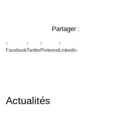
Partager :
Facebook
Twitter
Pinterest
LinkedIn
Actualités