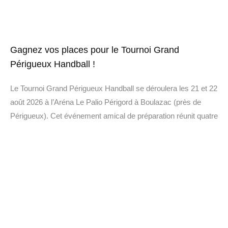
Gagnez vos places pour le Tournoi Grand
Périgueux Handball !
Le Tournoi Grand Périgueux Handball se déroulera les 21 et 22
août 2026 à l’Aréna Le Palio Périgord à Boulazac (près de
Périgueux). Cet événement amical de préparation réunit quatre