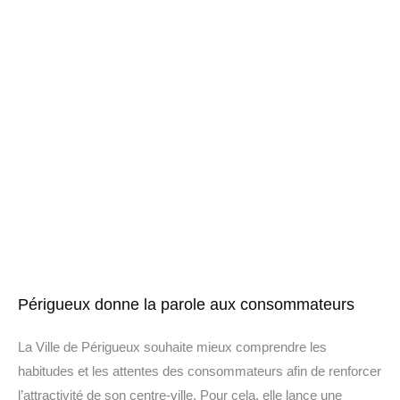
Périgueux donne la parole aux consommateurs
La Ville de Périgueux souhaite mieux comprendre les
habitudes et les attentes des consommateurs afin de renforcer
l’attractivité de son centre-ville. Pour cela, elle lance une