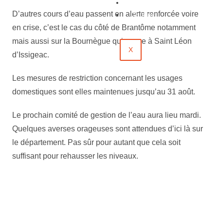
Évènements
D’autres cours d’eau passent en alerte renforcée voire
Contact
en crise, c’est le cas du côté de Brantôme notamment
mais aussi sur la Bournègue qui passe à Saint Léon
X
d’Issigeac.
Les mesures de restriction concernant les usages
domestiques sont elles maintenues jusqu’au 31 août.
Le prochain comité de gestion de l’eau aura lieu mardi.
Quelques averses orageuses sont attendues d’ici là sur
le département. Pas sûr pour autant que cela soit
suffisant pour rehausser les niveaux.