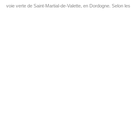
voie verte de Saint-Martial-de-Valette, en Dordogne. Selon les