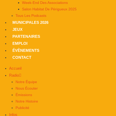
Week-End Des Associations
Salon Habitat De Périgueux 2025
Tous Les Podcasts
MUNICIPALES 2026
JEUX
PARTENAIRES
EMPLOI
ÉVÈNEMENTS
CONTACT
Accueil
Radio
Notre Équipe
Nous Écouter
Émissions
Notre Histoire
Publicité
Infos