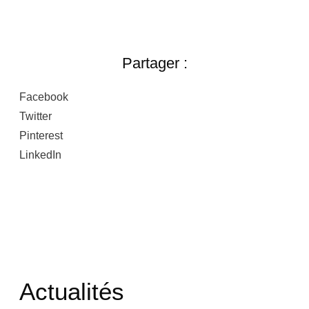
Partager :
Facebook
Twitter
Pinterest
LinkedIn
Actualités