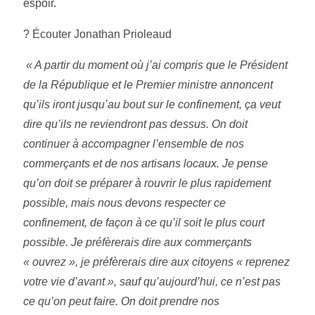
espoir.
? Écouter Jonathan Prioleaud
« A partir du moment où j’ai compris que le Président
de la République et le Premier ministre annoncent
qu’ils iront jusqu’au bout sur le confinement, ça veut
dire qu’ils ne reviendront pas dessus. On doit
continuer à accompagner l’ensemble de nos
commerçants et de nos artisans locaux. Je pense
qu’on doit se préparer à rouvrir le plus rapidement
possible, mais nous devons respecter ce
confinement, de façon à ce qu’il soit le plus court
possible. Je préfèrerais dire aux commerçants
« ouvrez », je préfèrerais dire aux citoyens « reprenez
votre vie d’avant », sauf qu’aujourd’hui, ce n’est pas
ce qu’on peut faire. On doit prendre nos