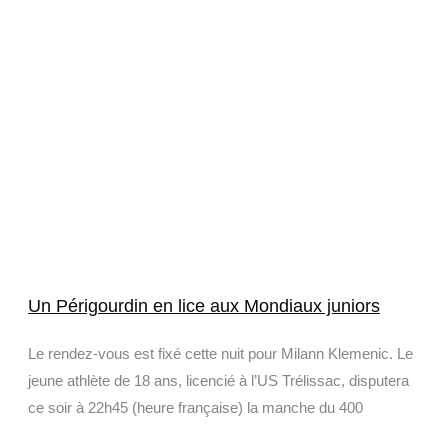
Un Périgourdin en lice aux Mondiaux juniors
Le rendez-vous est fixé cette nuit pour Milann Klemenic. Le
jeune athlète de 18 ans, licencié à l’US Trélissac, disputera
ce soir à 22h45 (heure française) la manche du 400