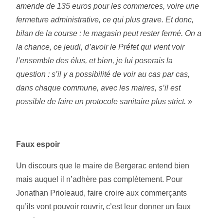
amende de 135 euros pour les commerces, voire une
fermeture administrative, ce qui plus grave. Et donc,
bilan de la course : le magasin peut rester fermé.
On a
la chance, ce jeudi, d’avoir le Préfet qui vient voir
l’ensemble des élus, et bien, je lui poserais la
question : s’il y a possibilité de voir au cas par cas,
dans chaque commune, avec les maires, s’il est
possible de faire un protocole sanitaire plus strict. »
Faux espoir
Un discours que le maire de Bergerac entend bien
mais auquel il n’adhère pas complètement. Pour
Jonathan Prioleaud, faire croire aux commerçants
qu’ils vont pouvoir rouvrir, c’est leur donner un faux