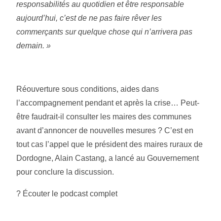
responsabilités au quotidien et être responsable
aujourd’hui, c’est de ne pas faire rêver les
commerçants sur quelque chose qui n’arrivera pas
demain. »
Réouverture sous conditions, aides dans
l’accompagnement pendant et après la crise… Peut-
être faudrait-il consulter les maires des communes
avant d’annoncer de nouvelles mesures ? C’est en
tout cas l’appel que le président des maires ruraux de
Dordogne, Alain Castang, a lancé au Gouvernement
pour conclure la discussion.
? Écouter le podcast complet