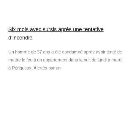
Six mois avec sursis après une tentative
d’incendie
Un homme de 37 ans a été condamné après avoir tenté de
mettre le feu à un appartement dans la nuit de lundi à mardi,
à Périgueux. Alertés par un