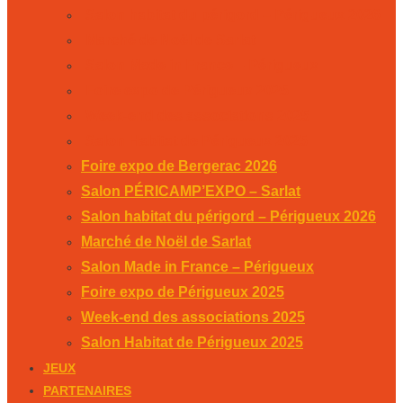
Salon habitat du périgord – Périgueux 2026
Marché de Noël de Sarlat
Salon Made in France – Périgueux
Foire expo de Périgueux 2025
Week-end des associations 2025
Salon Habitat de Périgueux 2025
Foire expo de Bergerac 2026
Salon PÉRICAMP’EXPO – Sarlat
Salon habitat du périgord – Périgueux 2026
Marché de Noël de Sarlat
Salon Made in France – Périgueux
Foire expo de Périgueux 2025
Week-end des associations 2025
Salon Habitat de Périgueux 2025
JEUX
PARTENAIRES