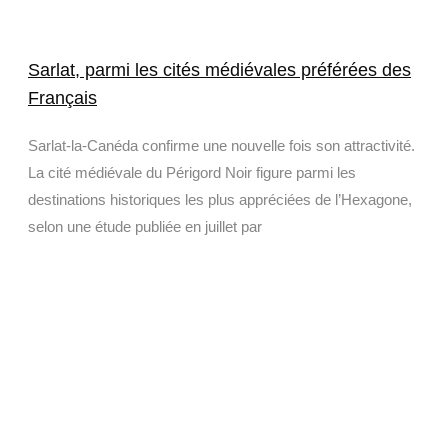
Sarlat, parmi les cités médiévales préférées des
Français
Sarlat-la-Canéda confirme une nouvelle fois son attractivité.
La cité médiévale du Périgord Noir figure parmi les
destinations historiques les plus appréciées de l’Hexagone,
selon une étude publiée en juillet par