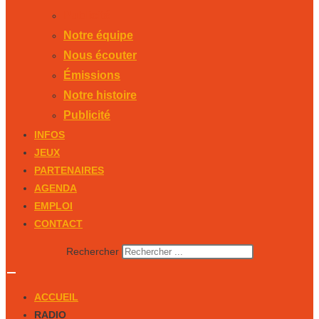
Publicité
Notre équipe
Nous écouter
Émissions
Notre histoire
Publicité
INFOS
JEUX
PARTENAIRES
AGENDA
EMPLOI
CONTACT
Rechercher
ACCUEIL
RADIO