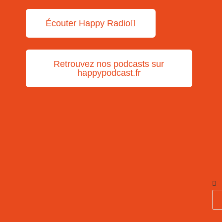
Écouter Happy Radio
Retrouvez nos podcasts sur
happypodcast.fr