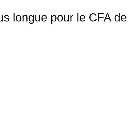
lus longue pour le CFA de