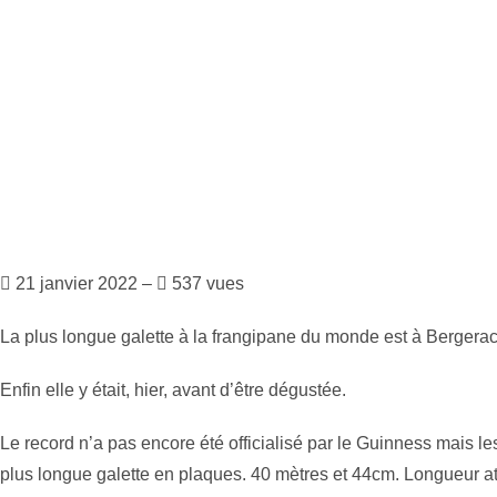
21 janvier 2022 –
537 vues
La plus longue galette à la frangipane du monde est à Bergerac
Enfin elle y était, hier, avant d’être dégustée.
Le record n’a pas encore été officialisé par le Guinness mais le
plus longue galette en plaques. 40 mètres et 44cm. Longueur a