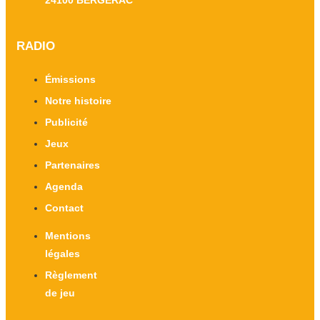
24100 BERGERAC
RADIO
Émissions
Notre histoire
Publicité
Jeux
Partenaires
Agenda
Contact
Mentions
légales
Règlement
de jeu