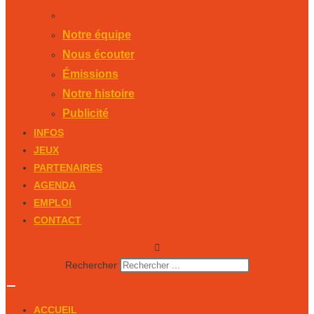
Publicité
Notre équipe
Nous écouter
Émissions
Notre histoire
Publicité
INFOS
JEUX
PARTENAIRES
AGENDA
EMPLOI
CONTACT
Rechercher
ACCUEIL