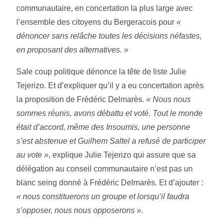
communautaire, en concertation la plus large avec
l’ensemble des citoyens du Bergeracois pour
«
dénoncer sans relâche toutes les décisions néfastes,
en proposant des alternatives. »
Sale coup politique dénonce la tête de liste Julie
Tejerizo. Et d’expliquer qu’il y a eu concertation après
la proposition de Frédéric Delmarès.
« Nous nous
sommes réunis, avons débattu et voté. Tout le monde
était d’accord, même des Insoumis, une personne
s’est abstenue et Guilhem Saltel a refusé de participer
au vote »
, explique Julie Tejerizo qui assure que sa
délégation au conseil communautaire n’est pas un
blanc seing donné à Frédéric Delmarès. Et d’ajouter :
« nous constituerons un groupe et lorsqu’il faudra
s’opposer, nous nous opposerons »
.