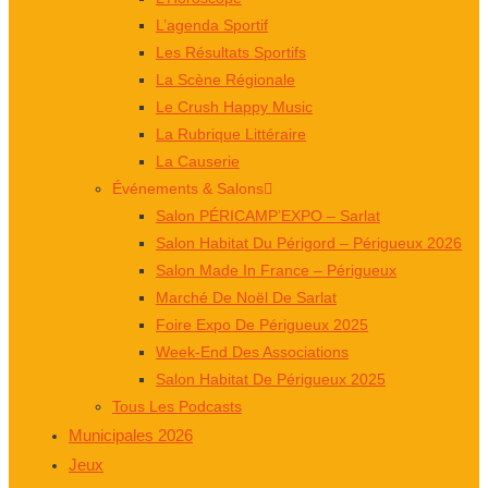
L’agenda Sportif
Les Résultats Sportifs
La Scène Régionale
Le Crush Happy Music
La Rubrique Littéraire
La Causerie
Événements & Salons
Salon PÉRICAMP’EXPO – Sarlat
Salon Habitat Du Périgord – Périgueux 2026
Salon Made In France – Périgueux
Marché De Noël De Sarlat
Foire Expo De Périgueux 2025
Week-End Des Associations
Salon Habitat De Périgueux 2025
Tous Les Podcasts
Municipales 2026
Jeux