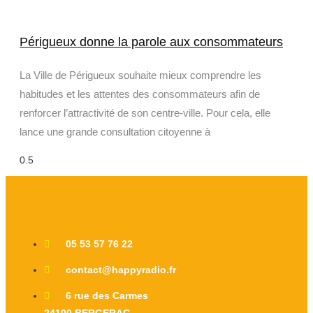
Périgueux donne la parole aux consommateurs
La Ville de Périgueux souhaite mieux comprendre les
habitudes et les attentes des consommateurs afin de
renforcer l’attractivité de son centre-ville. Pour cela, elle
lance une grande consultation citoyenne à
05 53 57 76 22
contact@happyradio.fr
6 rue des Carmes