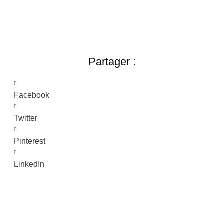
Partager :
Facebook
Twitter
Pinterest
LinkedIn