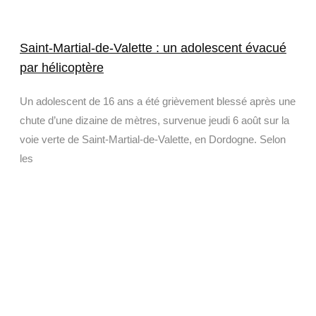
Saint-Martial-de-Valette : un adolescent évacué
par hélicoptère
Un adolescent de 16 ans a été grièvement blessé après une
chute d’une dizaine de mètres, survenue jeudi 6 août sur la
voie verte de Saint-Martial-de-Valette, en Dordogne. Selon
les