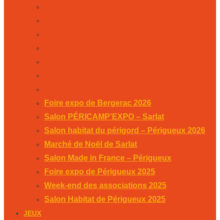
Salon PÉRICAMP’EXPO – Sarlat
Salon habitat du périgord – Périgueux 2026
Marché de Noël de Sarlat
Salon Made in France – Périgueux
Foire expo de Périgueux 2025
Week-end des associations 2025
Salon Habitat de Périgueux 2025
Foire expo de Bergerac 2026
Salon PÉRICAMP’EXPO – Sarlat
Salon habitat du périgord – Périgueux 2026
Marché de Noël de Sarlat
Salon Made in France – Périgueux
Foire expo de Périgueux 2025
Week-end des associations 2025
Salon Habitat de Périgueux 2025
JEUX