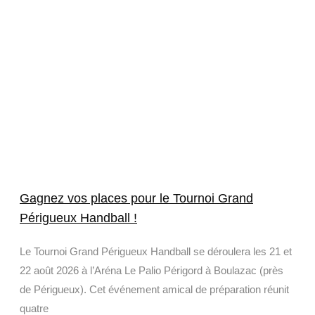
Gagnez vos places pour le Tournoi Grand
Périgueux Handball !
Le Tournoi Grand Périgueux Handball se déroulera les 21 et
22 août 2026 à l’Aréna Le Palio Périgord à Boulazac (près
de Périgueux). Cet événement amical de préparation réunit
quatre