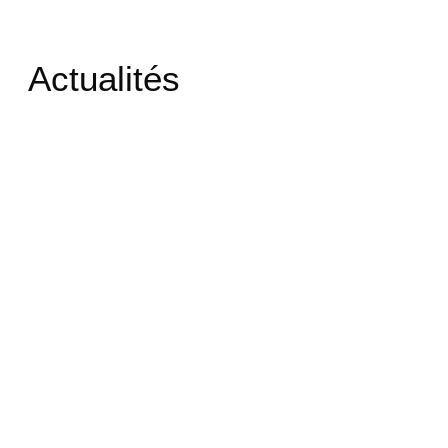
Actualités