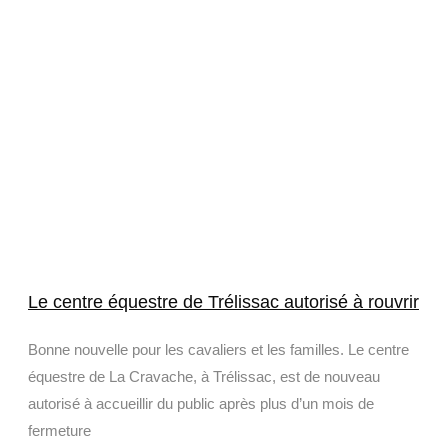
Le centre équestre de Trélissac autorisé à rouvrir
Bonne nouvelle pour les cavaliers et les familles. Le centre
équestre de La Cravache, à Trélissac, est de nouveau
autorisé à accueillir du public après plus d’un mois de
fermeture