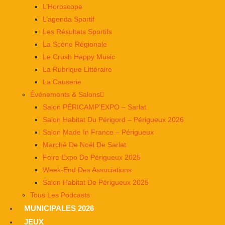
L’Horoscope
L’agenda Sportif
Les Résultats Sportifs
La Scène Régionale
Le Crush Happy Music
La Rubrique Littéraire
La Causerie
Événements & Salons
Salon PÉRICAMP’EXPO – Sarlat
Salon Habitat Du Périgord – Périgueux 2026
Salon Made In France – Périgueux
Marché De Noël De Sarlat
Foire Expo De Périgueux 2025
Week-End Des Associations
Salon Habitat De Périgueux 2025
Tous Les Podcasts
MUNICIPALES 2026
JEUX