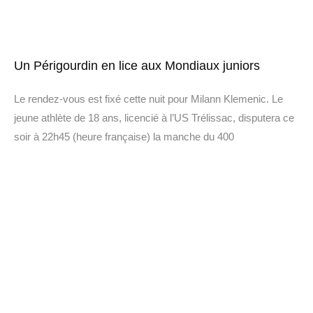
Un Périgourdin en lice aux Mondiaux juniors
Le rendez-vous est fixé cette nuit pour Milann Klemenic. Le
jeune athlète de 18 ans, licencié à l’US Trélissac, disputera ce
soir à 22h45 (heure française) la manche du 400