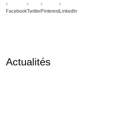
Facebook
Twitter
Pinterest
LinkedIn
Actualités