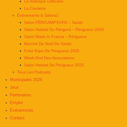
La Rubrique Littéraire
La Causerie
Événements & Salons
Salon PÉRICAMP’EXPO – Sarlat
Salon Habitat Du Périgord – Périgueux 2026
Salon Made In France – Périgueux
Marché De Noël De Sarlat
Foire Expo De Périgueux 2025
Week-End Des Associations
Salon Habitat De Périgueux 2025
Tous Les Podcasts
Municipales 2026
Jeux
Partenaires
Emploi
Évènements
Contact