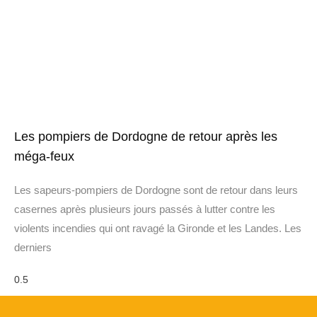
Les pompiers de Dordogne de retour après les
méga-feux
Les sapeurs-pompiers de Dordogne sont de retour dans leurs
casernes après plusieurs jours passés à lutter contre les
violents incendies qui ont ravagé la Gironde et les Landes. Les
derniers