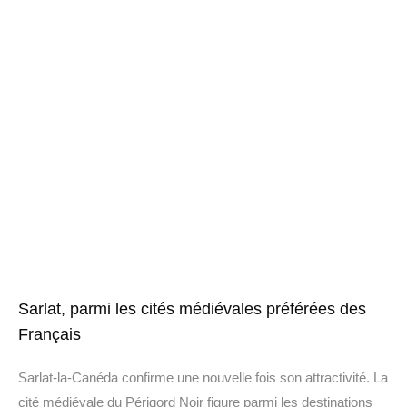
Sarlat, parmi les cités médiévales préférées des
Français
Sarlat-la-Canéda confirme une nouvelle fois son attractivité. La
cité médiévale du Périgord Noir figure parmi les destinations