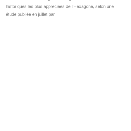
historiques les plus appréciées de l’Hexagone, selon une
étude publiée en juillet par