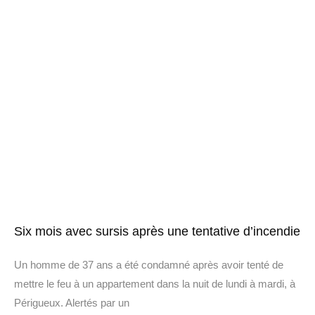
Six mois avec sursis après une tentative d’incendie
Un homme de 37 ans a été condamné après avoir tenté de
mettre le feu à un appartement dans la nuit de lundi à mardi, à
Périgueux. Alertés par un