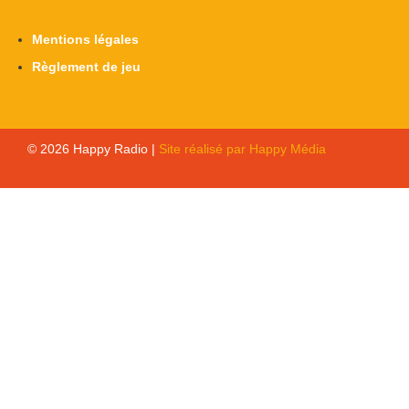
Mentions légales
Règlement de jeu
© 2026 Happy Radio |
Site réalisé par Happy Média