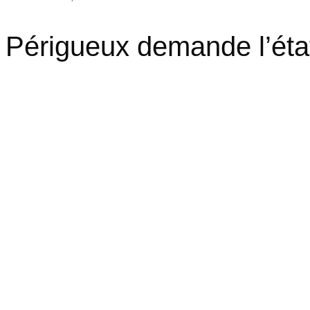
Périgueux demande l’état