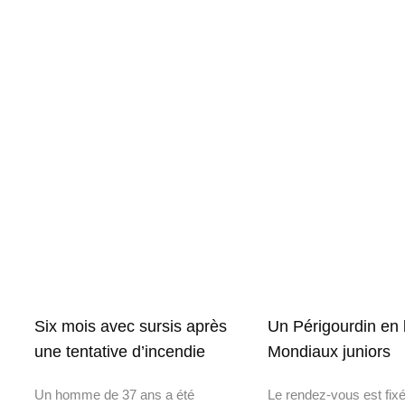
Six mois avec sursis après
Un Périgourdin en 
une tentative d’incendie
Mondiaux juniors
Un homme de 37 ans a été
Le rendez-vous est fixé 