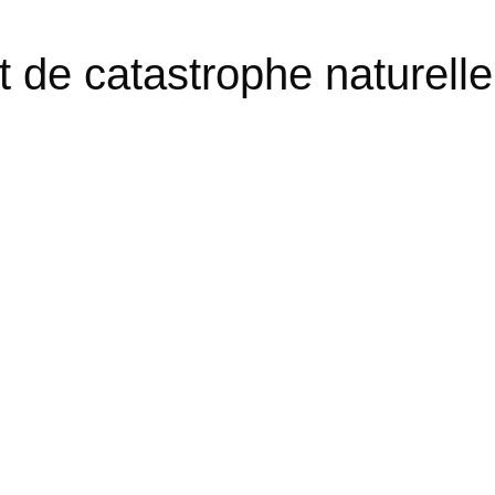
 de catastrophe naturelle