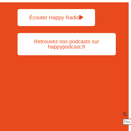
Écouter Happy Radio
Retrouvez nos podcasts sur
happypodcast.fr