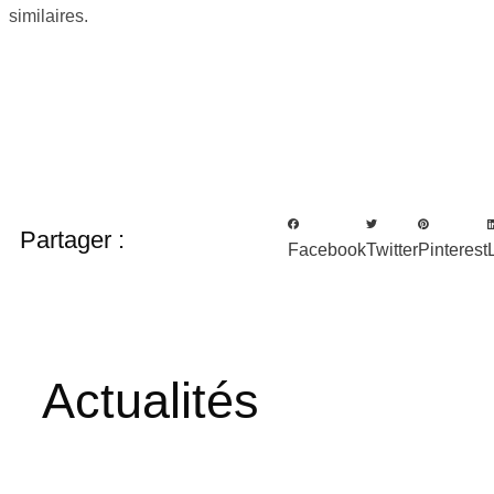
similaires.
Partager :
Facebook
Twitter
Pinterest
Actualités