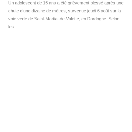
Un adolescent de 16 ans a été grièvement blessé après une
chute d’une dizaine de mètres, survenue jeudi 6 août sur la
voie verte de Saint-Martial-de-Valette, en Dordogne. Selon
les