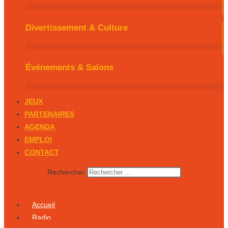
Divertissement & Culture
Événements & Salons
JEUX
PARTENAIRES
AGENDA
EMPLOI
CONTACT
Rechercher
Accueil
Radio