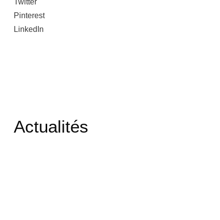
Twitter
Pinterest
LinkedIn
Actualités