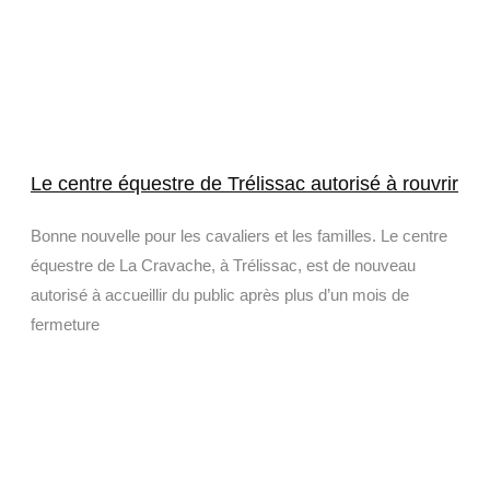
Le centre équestre de Trélissac autorisé à rouvrir
Bonne nouvelle pour les cavaliers et les familles. Le centre
équestre de La Cravache, à Trélissac, est de nouveau
autorisé à accueillir du public après plus d’un mois de
fermeture