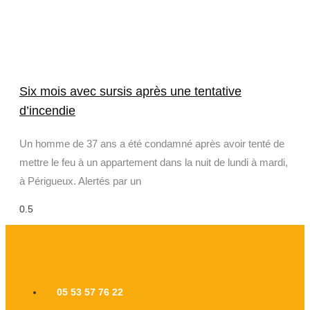
Six mois avec sursis après une tentative
d’incendie
Un homme de 37 ans a été condamné après avoir tenté de
mettre le feu à un appartement dans la nuit de lundi à mardi,
à Périgueux. Alertés par un
05 53 57 76 22