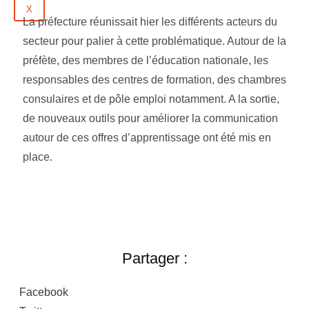
X
La préfecture réunissait hier les différents acteurs du
secteur pour palier à cette problématique. Autour de la
préfète, des membres de l’éducation nationale, les
responsables des centres de formation, des chambres
consulaires et de pôle emploi notamment. A la sortie,
de nouveaux outils pour améliorer la communication
autour de ces offres d’apprentissage ont été mis en
place.
Partager :
Facebook