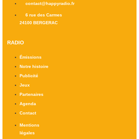
contact@happyradio.fr
6 rue des Carmes
24100 BERGERAC
RADIO
Émissions
Notre histoire
Publicité
Jeux
Partenaires
Agenda
Contact
Mentions
légales