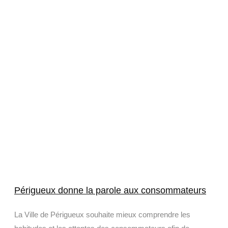
Périgueux donne la parole aux consommateurs
La Ville de Périgueux souhaite mieux comprendre les