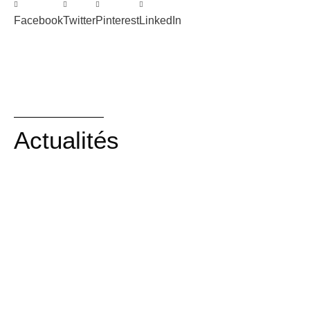
Facebook
Twitter
Pinterest
LinkedIn
Actualités