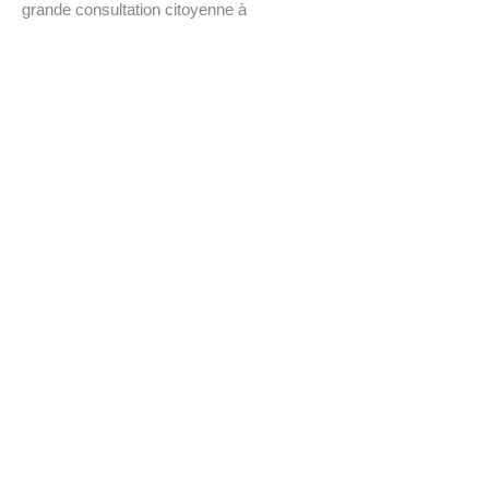
grande consultation citoyenne à