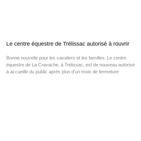
Le centre équestre de Trélissac autorisé à rouvrir
Bonne nouvelle pour les cavaliers et les familles. Le centre
équestre de La Cravache, à Trélissac, est de nouveau autorisé
à accueillir du public après plus d’un mois de fermeture