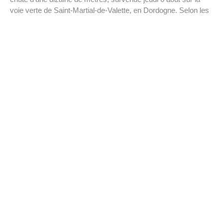
voie verte de Saint-Martial-de-Valette, en Dordogne. Selon les