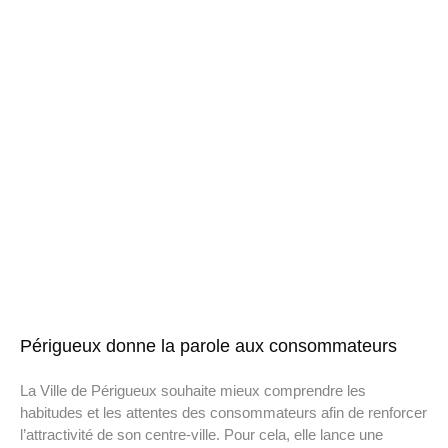
Périgueux donne la parole aux consommateurs
La Ville de Périgueux souhaite mieux comprendre les
habitudes et les attentes des consommateurs afin de renforcer
l’attractivité de son centre-ville. Pour cela, elle lance une