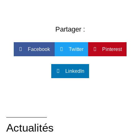
Partager :
Facebook
Twitter
Pinterest
LinkedIn
Actualités