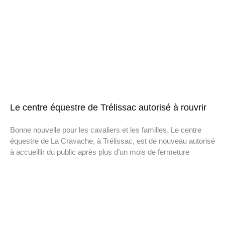
Le centre équestre de Trélissac autorisé à rouvrir
Bonne nouvelle pour les cavaliers et les familles. Le centre
équestre de La Cravache, à Trélissac, est de nouveau autorisé
à accueillir du public après plus d’un mois de fermeture