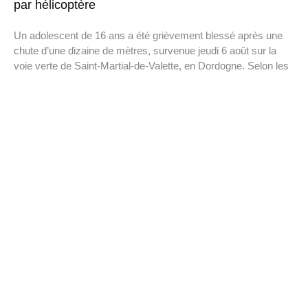
par hélicoptère
Un adolescent de 16 ans a été grièvement blessé après une
chute d’une dizaine de mètres, survenue jeudi 6 août sur la
voie verte de Saint-Martial-de-Valette, en Dordogne. Selon les