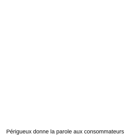
Périgueux donne la parole aux consommateurs