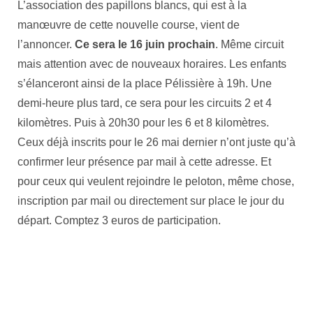
L’association des papillons blancs, qui est à la
manœuvre de cette nouvelle course, vient de
l’annoncer.
Ce sera le 16 juin prochain
. Même circuit
mais attention avec de nouveaux horaires. Les enfants
s’élanceront ainsi de la place Pélissière à 19h. Une
demi-heure plus tard, ce sera pour les circuits 2 et 4
kilomètres. Puis à 20h30 pour les 6 et 8 kilomètres.
Ceux déjà inscrits pour le 26 mai dernier n’ont juste qu’à
confirmer leur présence par mail à cette adresse. Et
pour ceux qui veulent rejoindre le peloton, même chose,
inscription par mail ou directement sur place le jour du
départ. Comptez 3 euros de participation.