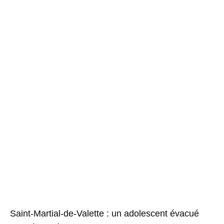
Saint-Martial-de-Valette : un adolescent évacué