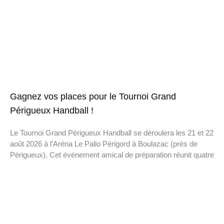
Gagnez vos places pour le Tournoi Grand
Périgueux Handball !
Le Tournoi Grand Périgueux Handball se déroulera les 21 et 22
août 2026 à l’Aréna Le Palio Périgord à Boulazac (près de
Périgueux). Cet événement amical de préparation réunit quatre