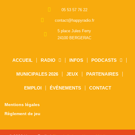
05 53 57 76 22
contact@happyradio.fr
5 place Jules Ferry
24100 BERGERAC
ACCUEIL
RADIO
INFOS
PODCASTS
MUNICIPALES 2026
JEUX
PARTENAIRES
EMPLOI
ÉVÈNEMENTS
CONTACT
Mentions légales
Règlement de jeu