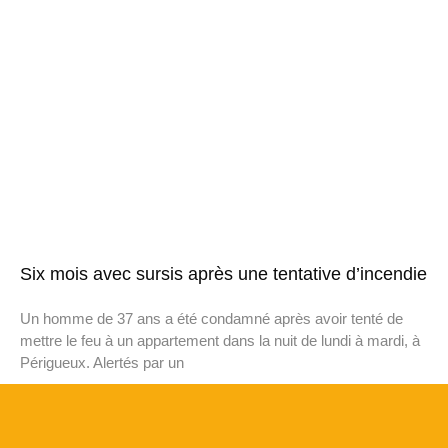
Six mois avec sursis après une tentative d’incendie
Un homme de 37 ans a été condamné après avoir tenté de
mettre le feu à un appartement dans la nuit de lundi à mardi, à
Périgueux. Alertés par un