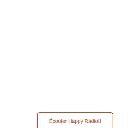
Écouter Happy Radio