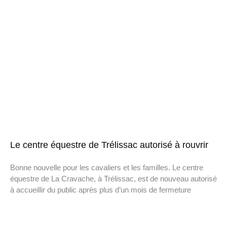
Le centre équestre de Trélissac autorisé à rouvrir
Bonne nouvelle pour les cavaliers et les familles. Le centre
équestre de La Cravache, à Trélissac, est de nouveau autorisé
à accueillir du public après plus d’un mois de fermeture