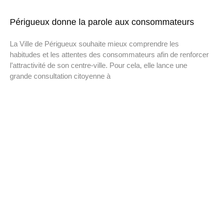
Périgueux donne la parole aux consommateurs
La Ville de Périgueux souhaite mieux comprendre les
habitudes et les attentes des consommateurs afin de renforcer
l’attractivité de son centre-ville. Pour cela, elle lance une
grande consultation citoyenne à