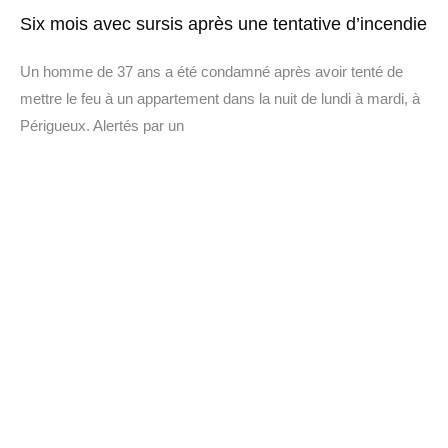
Six mois avec sursis après une tentative d’incendie
Un homme de 37 ans a été condamné après avoir tenté de
mettre le feu à un appartement dans la nuit de lundi à mardi, à
Périgueux. Alertés par un