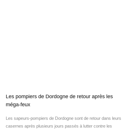
Les pompiers de Dordogne de retour après les
méga-feux
Les sapeurs-pompiers de Dordogne sont de retour dans leurs
casernes après plusieurs jours passés à lutter contre les