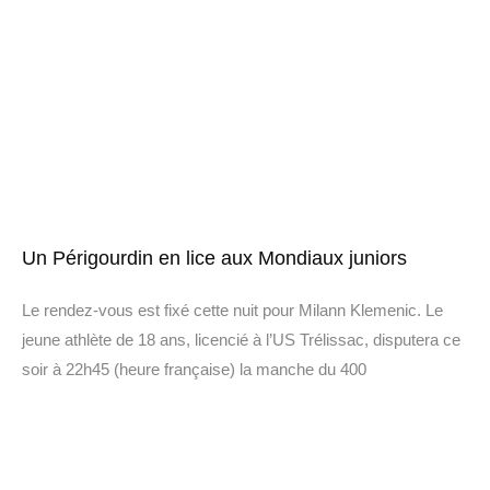
Un Périgourdin en lice aux Mondiaux juniors
Le rendez-vous est fixé cette nuit pour Milann Klemenic. Le
jeune athlète de 18 ans, licencié à l’US Trélissac, disputera ce
soir à 22h45 (heure française) la manche du 400