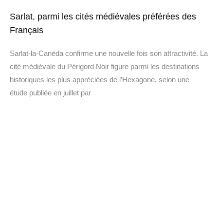
Sarlat, parmi les cités médiévales préférées des
Français
Sarlat-la-Canéda confirme une nouvelle fois son attractivité. La
cité médiévale du Périgord Noir figure parmi les destinations
historiques les plus appréciées de l’Hexagone, selon une
étude publiée en juillet par