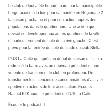
Le club de foot a été honoré mardi par la municipalité
bergeracoise à la fois pour sa montée en Régionale 2
la saison prochaine et pour son action auprès des
populations dans le quartier nord. Une action qui
devrait se développer aux autres quartiers de la ville
et particulièrement du côté de la rive gauche. C’est
prévu pour la rentrée du côté du stade du club Stella.
L’US La Catte qui après un début de saison difficile a
redressé la barre avec un nouveau président et une
volonté de transformer le club en profondeur. De
transformer les licenciés de consommateurs d’activité
sportive en acteurs de leur association. Ecoutez
Rachid El Khoun, le président de l’US La Catte.
Écouter le podcast