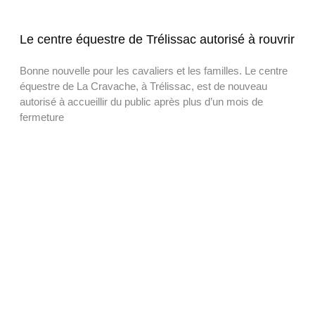
Le centre équestre de Trélissac autorisé à rouvrir
Bonne nouvelle pour les cavaliers et les familles. Le centre
équestre de La Cravache, à Trélissac, est de nouveau
autorisé à accueillir du public après plus d’un mois de
fermeture