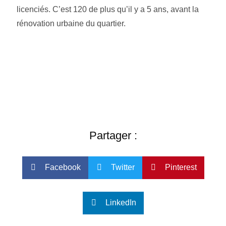
licenciés. C’est 120 de plus qu’il y a 5 ans, avant la
rénovation urbaine du quartier.
Partager :
Facebook
Twitter
Pinterest
LinkedIn