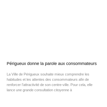
Périgueux donne la parole aux consommateurs
La Ville de Périgueux souhaite mieux comprendre les
habitudes et les attentes des consommateurs afin de
renforcer l’attractivité de son centre-ville. Pour cela, elle
lance une grande consultation citoyenne à