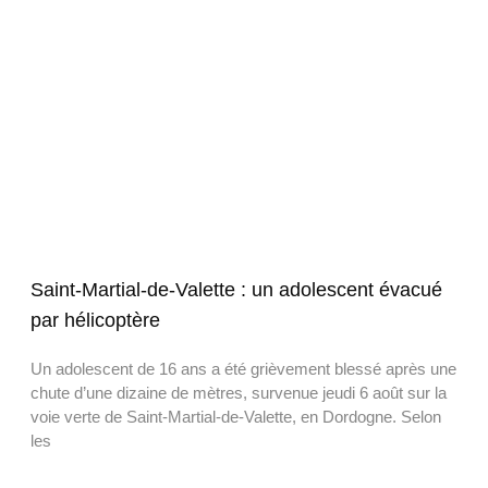
Saint-Martial-de-Valette : un adolescent évacué
par hélicoptère
Un adolescent de 16 ans a été grièvement blessé après une
chute d’une dizaine de mètres, survenue jeudi 6 août sur la
voie verte de Saint-Martial-de-Valette, en Dordogne. Selon
les