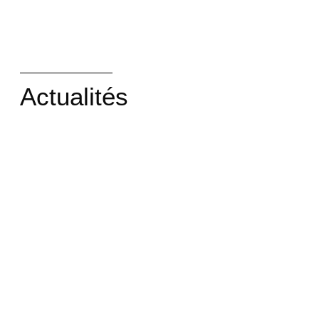
Actualités