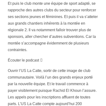
Et puis le club monte une équipe de sport adapté, se
rapproche des autres clubs du secteur pour renforcer
ses sections jeunes et féminines. Et puis il va s’atteler
aux grands chantiers inhérents à la montée en
régionale 2. Il va notamment falloir trouver plus de
sponsors, aller chercher d’autres subventions. Car la
montée s’accompagne évidemment de plusieurs
contraintes.
Écouter le podcast
Ouvrir l’US La Catte, sortir de cette image de club
communautaire. Voilà l’un des grands enjeux porté
par la nouvelle équipe. Et le travail commence à
payer visiblement puisque Rachid El Khoun l’assure.
Les appels pour les inscriptions affluent de toutes
parts. L’US La Catte compte aujourd’hui 200