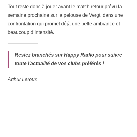
Tout reste donc à jouer avant le match retour prévu la
semaine prochaine sur la pelouse de Vergt, dans une
confrontation qui promet déjà une belle ambiance et
beaucoup d’intensité.
Restez branchés sur Happy Radio pour suivre
toute l’actualité de vos clubs préférés !
Arthur Leroux