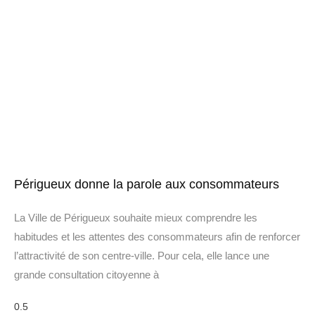
Périgueux donne la parole aux consommateurs
La Ville de Périgueux souhaite mieux comprendre les
habitudes et les attentes des consommateurs afin de renforcer
l’attractivité de son centre-ville. Pour cela, elle lance une
grande consultation citoyenne à