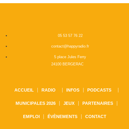
05 53 57 76 22
contact@happyradio.fr
5 place Jules Ferry
24100 BERGERAC
ACCUEIL
RADIO
INFOS
PODCASTS
MUNICIPALES 2026
JEUX
PARTENAIRES
EMPLOI
ÉVÈNEMENTS
CONTACT