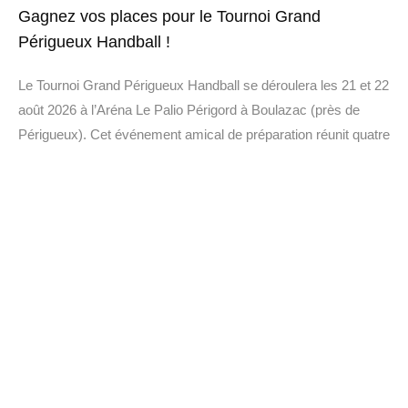
Gagnez vos places pour le Tournoi Grand
Périgueux Handball !
Le Tournoi Grand Périgueux Handball se déroulera les 21 et 22
août 2026 à l’Aréna Le Palio Périgord à Boulazac (près de
Périgueux). Cet événement amical de préparation réunit quatre