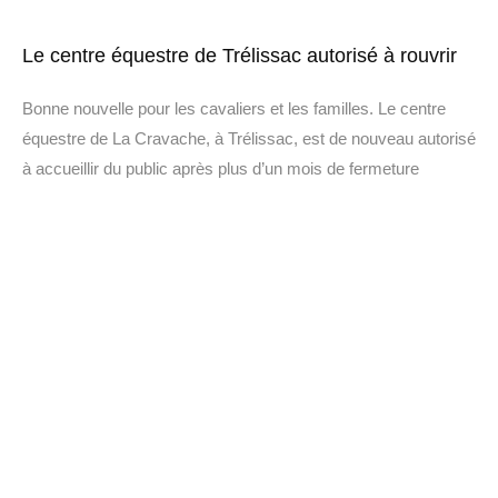
Le centre équestre de Trélissac autorisé à rouvrir
Bonne nouvelle pour les cavaliers et les familles. Le centre
équestre de La Cravache, à Trélissac, est de nouveau autorisé
à accueillir du public après plus d’un mois de fermeture