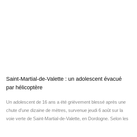
Saint-Martial-de-Valette : un adolescent évacué
par hélicoptère
Un adolescent de 16 ans a été grièvement blessé après une
chute d’une dizaine de mètres, survenue jeudi 6 août sur la
voie verte de Saint-Martial-de-Valette, en Dordogne. Selon les