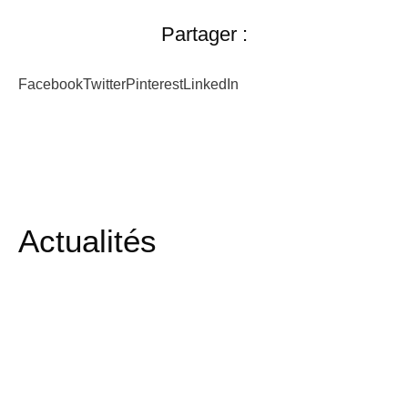
Partager :
Facebook
Twitter
Pinterest
LinkedIn
Actualités