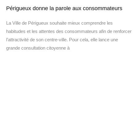
Périgueux donne la parole aux consommateurs
La Ville de Périgueux souhaite mieux comprendre les
habitudes et les attentes des consommateurs afin de renforcer
l’attractivité de son centre-ville. Pour cela, elle lance une
grande consultation citoyenne à