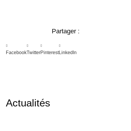
Partager :
Facebook
Twitter
Pinterest
LinkedIn
Actualités