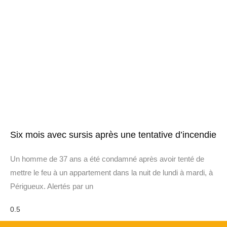
Six mois avec sursis après une tentative d’incendie
Un homme de 37 ans a été condamné après avoir tenté de
mettre le feu à un appartement dans la nuit de lundi à mardi, à
Périgueux. Alertés par un