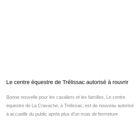
Le centre équestre de Trélissac autorisé à rouvrir
Bonne nouvelle pour les cavaliers et les familles. Le centre
équestre de La Cravache, à Trélissac, est de nouveau autorisé
à accueillir du public après plus d’un mois de fermeture