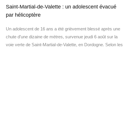
Saint-Martial-de-Valette : un adolescent évacué
par hélicoptère
Un adolescent de 16 ans a été grièvement blessé après une
chute d’une dizaine de mètres, survenue jeudi 6 août sur la
voie verte de Saint-Martial-de-Valette, en Dordogne. Selon les