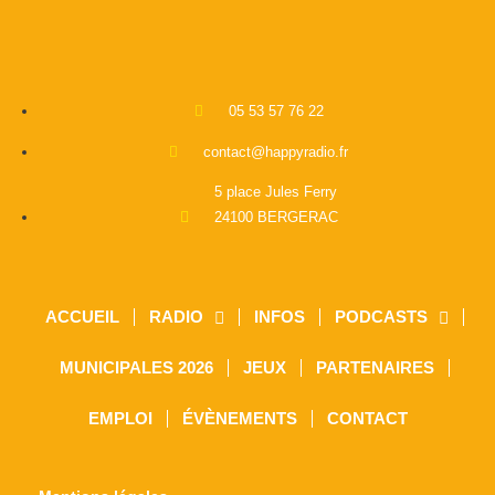
05 53 57 76 22
contact@happyradio.fr
5 place Jules Ferry
24100 BERGERAC
ACCUEIL
RADIO
INFOS
PODCASTS
MUNICIPALES 2026
JEUX
PARTENAIRES
EMPLOI
ÉVÈNEMENTS
CONTACT