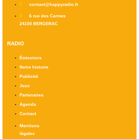
contact@happyradio.fr
6 rue des Carmes
24100 BERGERAC
RADIO
Émissions
Notre histoire
Publicité
Jeux
Partenaires
Agenda
Contact
Mentions
légales