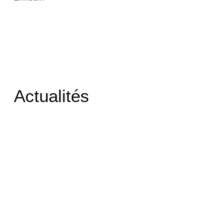
Actualités