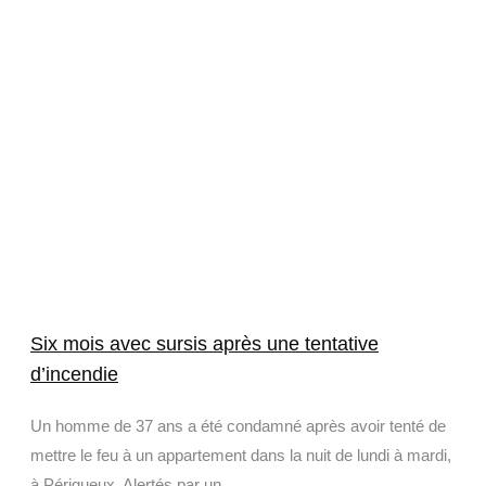
Six mois avec sursis après une tentative
d’incendie
Un homme de 37 ans a été condamné après avoir tenté de
mettre le feu à un appartement dans la nuit de lundi à mardi,
à Périgueux. Alertés par un