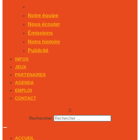
Publicité
Notre équipe
Nous écouter
Émissions
Notre histoire
Publicité
INFOS
JEUX
PARTENAIRES
AGENDA
EMPLOI
CONTACT
Rechercher
ACCUEIL