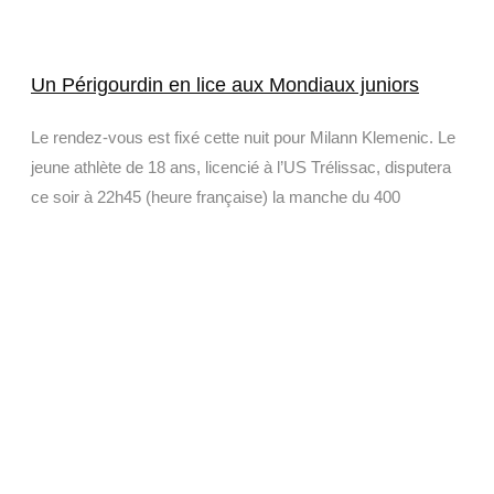
Un Périgourdin en lice aux Mondiaux juniors
Le rendez-vous est fixé cette nuit pour Milann Klemenic. Le
jeune athlète de 18 ans, licencié à l’US Trélissac, disputera
ce soir à 22h45 (heure française) la manche du 400