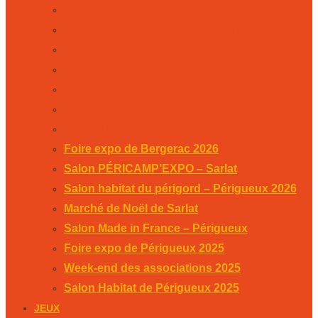
Salon PÉRICAMP’EXPO – Sarlat
Salon habitat du périgord – Périgueux 2026
Marché de Noël de Sarlat
Salon Made in France – Périgueux
Foire expo de Périgueux 2025
Week-end des associations 2025
Salon Habitat de Périgueux 2025
Foire expo de Bergerac 2026
Salon PÉRICAMP’EXPO – Sarlat
Salon habitat du périgord – Périgueux 2026
Marché de Noël de Sarlat
Salon Made in France – Périgueux
Foire expo de Périgueux 2025
Week-end des associations 2025
Salon Habitat de Périgueux 2025
JEUX