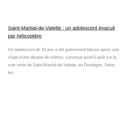
Saint-Martial-de-Valette : un adolescent évacué
par hélicoptère
Un adolescent de 16 ans a été grièvement blessé après une
chute d’une dizaine de mètres, survenue jeudi 6 août sur la
voie verte de Saint-Martial-de-Valette, en Dordogne. Selon
les