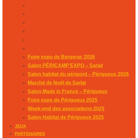
Salon habitat du périgord – Périgueux 2026
Marché de Noël de Sarlat
Salon Made in France – Périgueux
Foire expo de Périgueux 2025
Week-end des associations 2025
Salon Habitat de Périgueux 2025
Foire expo de Bergerac 2026
Salon PÉRICAMP’EXPO – Sarlat
Salon habitat du périgord – Périgueux 2026
Marché de Noël de Sarlat
Salon Made in France – Périgueux
Foire expo de Périgueux 2025
Week-end des associations 2025
Salon Habitat de Périgueux 2025
JEUX
PARTENAIRES