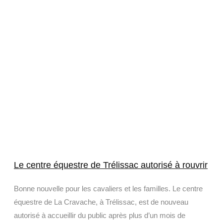
Le centre équestre de Trélissac autorisé à rouvrir
Bonne nouvelle pour les cavaliers et les familles. Le centre
équestre de La Cravache, à Trélissac, est de nouveau
autorisé à accueillir du public après plus d’un mois de