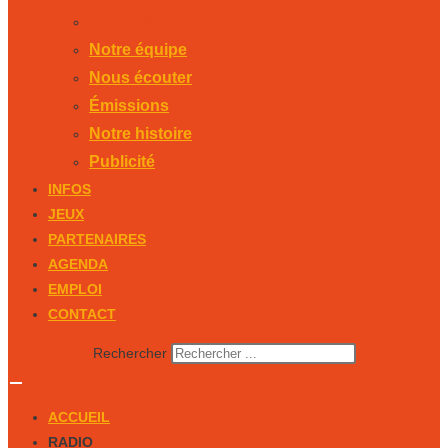
Publicité
Notre équipe
Nous écouter
Émissions
Notre histoire
Publicité
INFOS
JEUX
PARTENAIRES
AGENDA
EMPLOI
CONTACT
Rechercher
ACCUEIL
RADIO