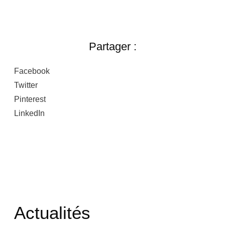
Partager :
Facebook
Twitter
Pinterest
LinkedIn
Actualités