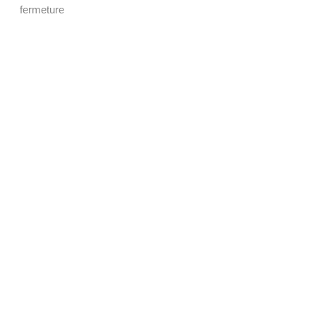
fermeture