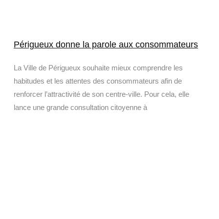
Périgueux donne la parole aux consommateurs
La Ville de Périgueux souhaite mieux comprendre les
habitudes et les attentes des consommateurs afin de
renforcer l’attractivité de son centre-ville. Pour cela, elle
lance une grande consultation citoyenne à