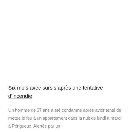
Six mois avec sursis après une tentative
d’incendie
Un homme de 37 ans a été condamné après avoir tenté de
mettre le feu à un appartement dans la nuit de lundi à mardi,
à Périgueux. Alertés par un