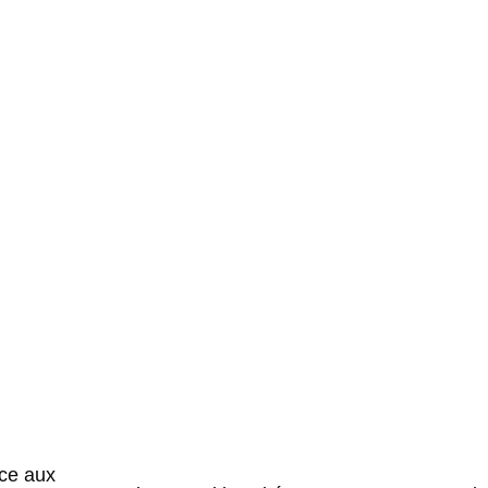
ice aux