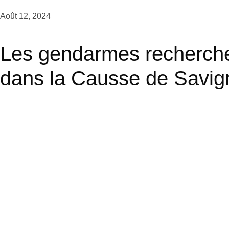
Août 12, 2024
Les gendarmes recherch
dans la Causse de Savig