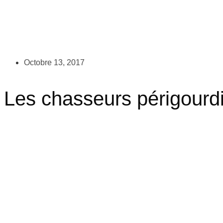
Octobre 13, 2017
Les chasseurs périgourdi