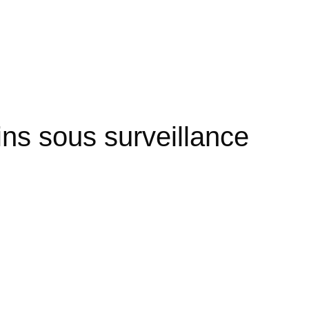
ns sous surveillance