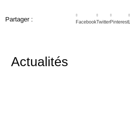
Partager :
Facebook
Twitter
Pinterest
Actualités