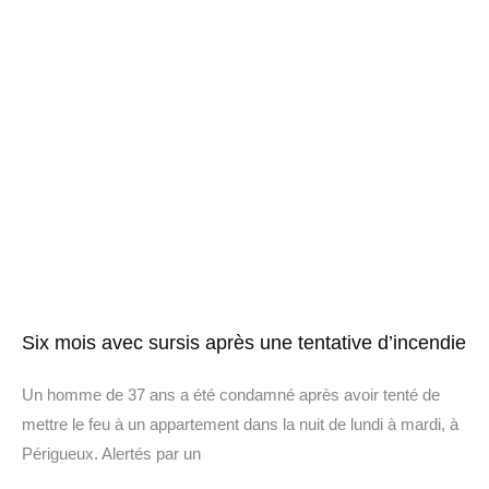
Six mois avec sursis après une tentative d’incendie
Un homme de 37 ans a été condamné après avoir tenté de
mettre le feu à un appartement dans la nuit de lundi à mardi, à
Périgueux. Alertés par un