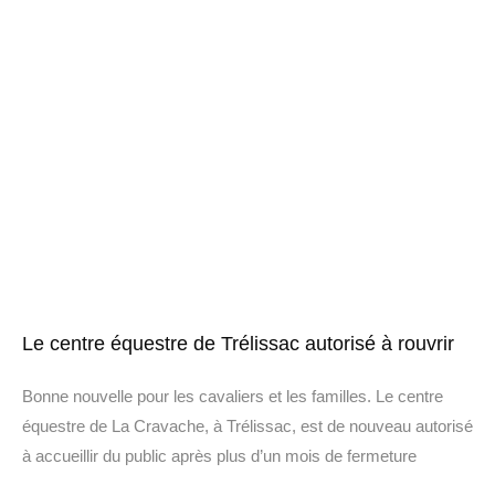
Le centre équestre de Trélissac autorisé à rouvrir
Bonne nouvelle pour les cavaliers et les familles. Le centre
équestre de La Cravache, à Trélissac, est de nouveau autorisé
à accueillir du public après plus d’un mois de fermeture