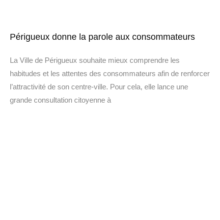
Périgueux donne la parole aux consommateurs
La Ville de Périgueux souhaite mieux comprendre les
habitudes et les attentes des consommateurs afin de renforcer
l’attractivité de son centre-ville. Pour cela, elle lance une
grande consultation citoyenne à