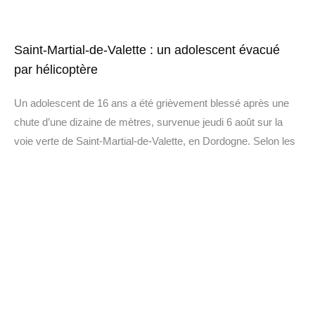
Saint-Martial-de-Valette : un adolescent évacué
par hélicoptère
Un adolescent de 16 ans a été grièvement blessé après une
chute d’une dizaine de mètres, survenue jeudi 6 août sur la
voie verte de Saint-Martial-de-Valette, en Dordogne. Selon les