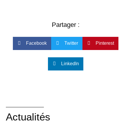
Partager :
Facebook
Twitter
Pinterest
LinkedIn
Actualités