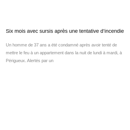
Six mois avec sursis après une tentative d’incendie
Un homme de 37 ans a été condamné après avoir tenté de
mettre le feu à un appartement dans la nuit de lundi à mardi, à
Périgueux. Alertés par un