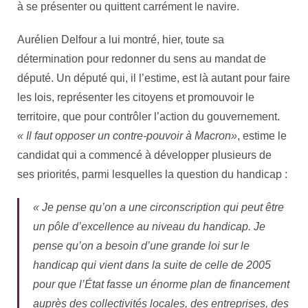
à se présenter ou quittent carrément le navire.
Aurélien Delfour a lui montré, hier, toute sa
détermination pour redonner du sens au mandat de
député. Un député qui, il l’estime, est là autant pour faire
les lois, représenter les citoyens et promouvoir le
territoire, que pour contrôler l’action du gouvernement.
« Il faut opposer un contre-pouvoir à Macron»
, estime le
candidat qui a commencé à développer plusieurs de
ses priorités, parmi lesquelles la question du handicap :
« Je pense qu’on a une circonscription qui peut être
un pôle d’excellence au niveau du handicap. Je
pense qu’on a besoin d’une grande loi sur le
handicap qui vient dans la suite de celle de 2005
pour que l’État fasse un énorme plan de financement
auprès des collectivités locales, des entreprises, des