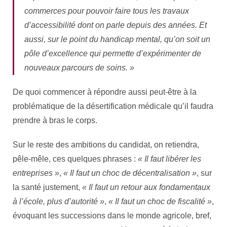
commerces pour pouvoir faire tous les travaux
d’accessibilité dont on parle depuis des années. Et
aussi, sur le point du handicap mental, qu’on soit un
pôle d’excellence qui permette d’expérimenter de
nouveaux parcours de soins. »
De quoi commencer à répondre aussi peut-être à la
problématique de la désertification médicale qu’il faudra
prendre à bras le corps.
Sur le reste des ambitions du candidat, on retiendra,
pêle-mêle, ces quelques phrases :
« Il faut libérer les
entreprises »
,
« Il faut un choc de décentralisation »
, sur
la santé justement,
« Il faut un retour aux fondamentaux
à l’école, plus d’autorité »
,
« Il faut un choc de fiscalité »
,
évoquant les successions dans le monde agricole, bref,