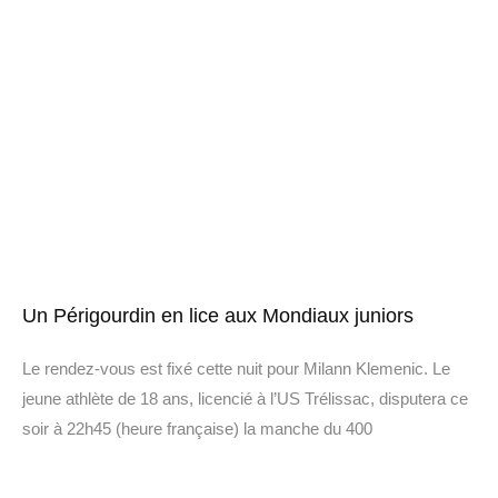
Un Périgourdin en lice aux Mondiaux juniors
Le rendez-vous est fixé cette nuit pour Milann Klemenic. Le
jeune athlète de 18 ans, licencié à l’US Trélissac, disputera ce
soir à 22h45 (heure française) la manche du 400