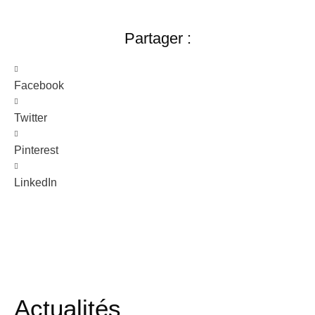
Partager :
Facebook
Twitter
Pinterest
LinkedIn
Actualités