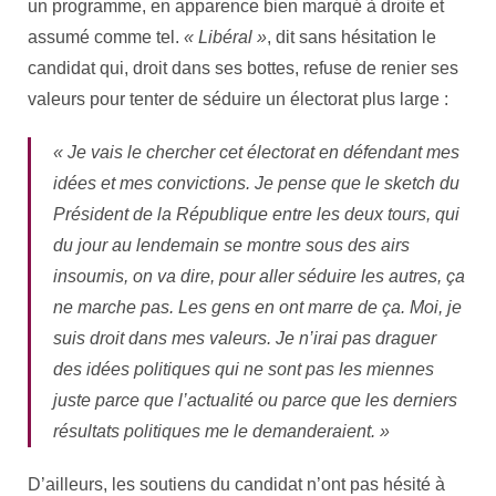
un programme, en apparence bien marqué à droite et
assumé comme tel.
« Libéral »
, dit sans hésitation le
candidat qui, droit dans ses bottes, refuse de renier ses
valeurs pour tenter de séduire un électorat plus large :
« Je vais le chercher cet électorat en défendant mes
idées et mes convictions. Je pense que le sketch du
Président de la République entre les deux tours, qui
du jour au lendemain se montre sous des airs
insoumis, on va dire, pour aller séduire les autres, ça
ne marche pas. Les gens en ont marre de ça. Moi, je
suis droit dans mes valeurs. Je n’irai pas draguer
des idées politiques qui ne sont pas les miennes
juste parce que l’actualité ou parce que les derniers
résultats politiques me le demanderaient. »
D’ailleurs, les soutiens du candidat n’ont pas hésité à