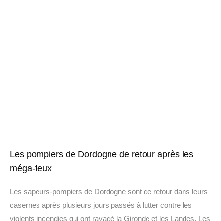
Les pompiers de Dordogne de retour après les
méga-feux
Les sapeurs-pompiers de Dordogne sont de retour dans leurs
casernes après plusieurs jours passés à lutter contre les
violents incendies qui ont ravagé la Gironde et les Landes. Les