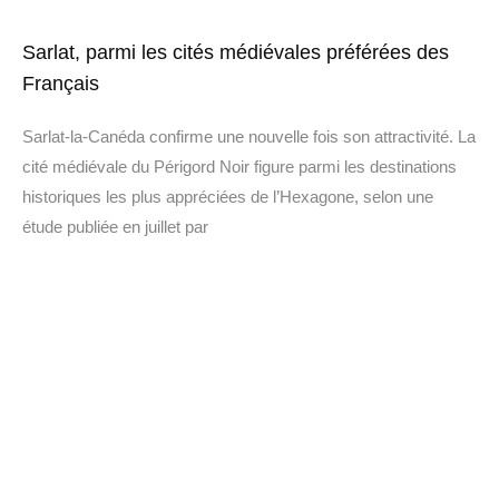
Sarlat, parmi les cités médiévales préférées des
Français
Sarlat-la-Canéda confirme une nouvelle fois son attractivité. La
cité médiévale du Périgord Noir figure parmi les destinations
historiques les plus appréciées de l’Hexagone, selon une
étude publiée en juillet par