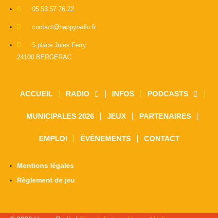
05 53 57 76 22
contact@happyradio.fr
5 place Jules Ferry
24100 BERGERAC
ACCUEIL
RADIO
INFOS
PODCASTS
MUNICIPALES 2026
JEUX
PARTENAIRES
EMPLOI
ÉVÈNEMENTS
CONTACT
Mentions légales
Règlement de jeu