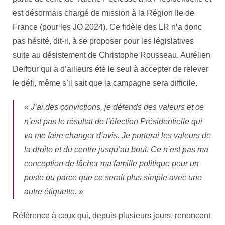
est désormais chargé de mission à la Région Ile de
France (pour les JO 2024). Ce fidèle des LR n’a donc
pas hésité, dit-il, à se proposer pour les législatives
suite au désistement de Christophe Rousseau. Aurélien
Delfour qui a d’ailleurs été le seul à accepter de relever
le défi, même s’il sait que la campagne sera difficile.
« J’ai des convictions, je défends des valeurs et ce
n’est pas le résultat de l’élection Présidentielle qui
va me faire changer d’avis. Je porterai les valeurs de
la droite et du centre jusqu’au bout. Ce n’est pas ma
conception de lâcher ma famille politique pour un
poste ou parce que ce serait plus simple avec une
autre étiquette. »
Référence à ceux qui, depuis plusieurs jours, renoncent