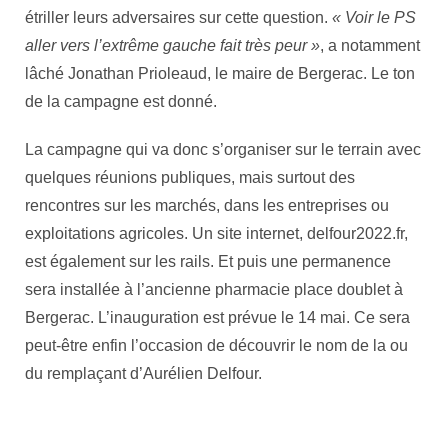
étriller leurs adversaires sur cette question.
« Voir le PS
aller vers l’extrême gauche fait très peur »
, a notamment
lâché Jonathan Prioleaud, le maire de Bergerac. Le ton
de la campagne est donné.
La campagne qui va donc s’organiser sur le terrain avec
quelques réunions publiques, mais surtout des
rencontres sur les marchés, dans les entreprises ou
exploitations agricoles. Un site internet, delfour2022.fr,
est également sur les rails. Et puis une permanence
sera installée à l’ancienne pharmacie place doublet à
Bergerac. L’inauguration est prévue le 14 mai. Ce sera
peut-être enfin l’occasion de découvrir le nom de la ou
du remplaçant d’Aurélien Delfour.