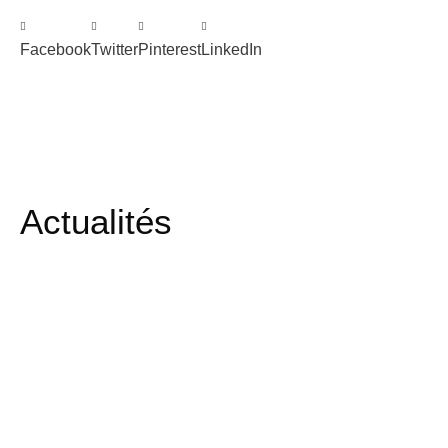
Facebook
Twitter
Pinterest
LinkedIn
Actualités