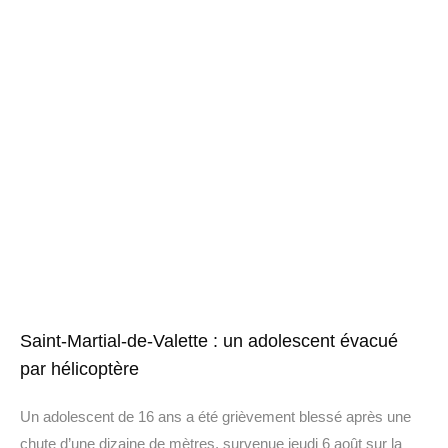
Saint-Martial-de-Valette : un adolescent évacué
par hélicoptère
Un adolescent de 16 ans a été grièvement blessé après une
chute d’une dizaine de mètres, survenue jeudi 6 août sur la