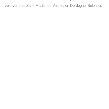
voie verte de Saint-Martial-de-Valette, en Dordogne. Selon les