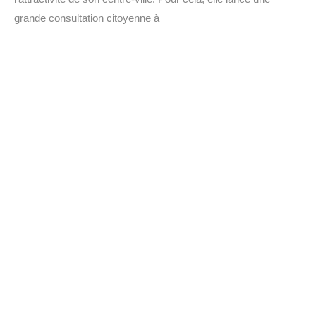
grande consultation citoyenne à