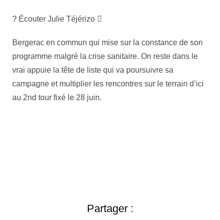
? Écouter Julie Téjérizo
Bergerac en commun qui mise sur la constance de son
programme malgré la crise sanitaire. On reste dans le
vrai appuie la tête de liste qui va poursuivre sa
campagne et multiplier les rencontres sur le terrain d’ici
au 2nd tour fixé le 28 juin.
Partager :