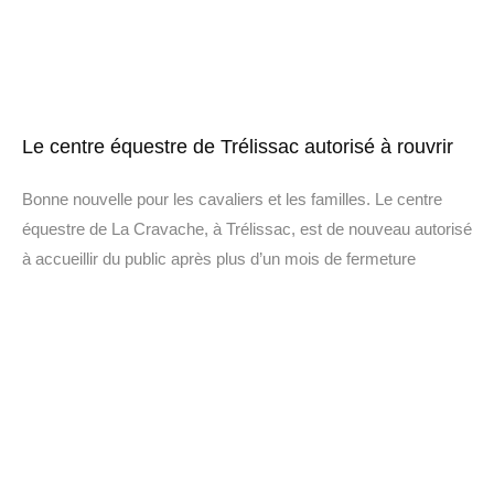
Le centre équestre de Trélissac autorisé à rouvrir
Bonne nouvelle pour les cavaliers et les familles. Le centre
équestre de La Cravache, à Trélissac, est de nouveau autorisé
à accueillir du public après plus d’un mois de fermeture