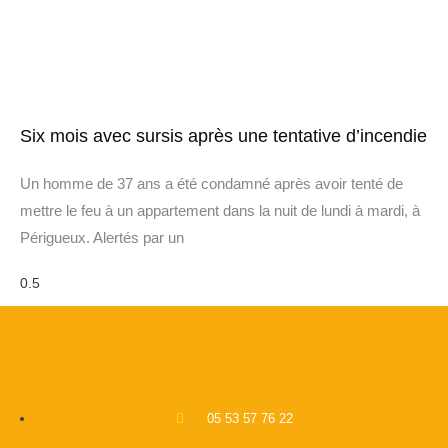
Six mois avec sursis après une tentative d’incendie
Un homme de 37 ans a été condamné après avoir tenté de
mettre le feu à un appartement dans la nuit de lundi à mardi, à
Périgueux. Alertés par un
05 53 57 76 22