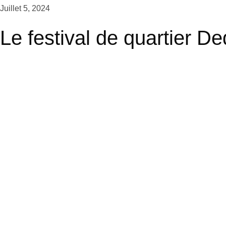
Juillet 5, 2024
Le festival de quartier D