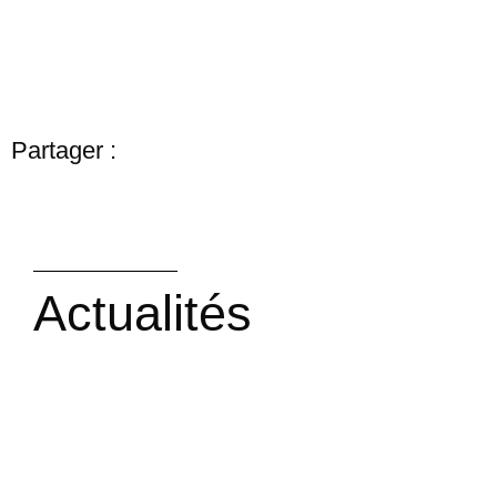
Partager :
Actualités