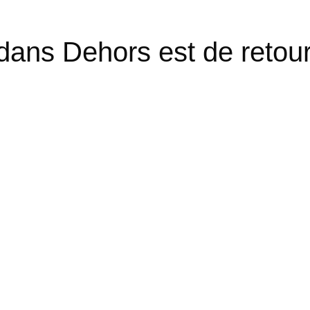
edans Dehors est de retour