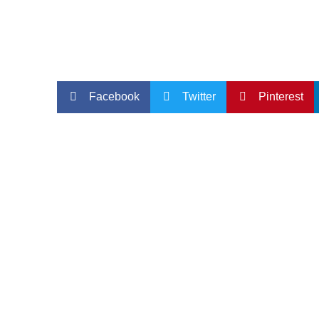
Facebook
Twitter
Pinterest