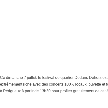
Ce dimanche 7 juillet, le festival de quartier Dedans Dehors est
extrêmement riche avec des concerts 100% locaux, buvette et f
à Périgueux à partir de 13h30 pour profiter gratuitement de cet