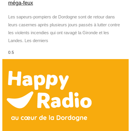
méga-feux
Les sapeurs-pompiers de Dordogne sont de retour dans
leurs casernes après plusieurs jours passés à lutter contre
les violents incendies qui ont ravagé la Gironde et les
Landes. Les derniers