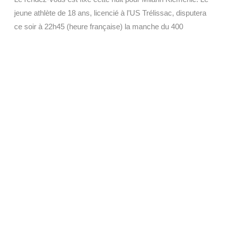
jeune athlète de 18 ans, licencié à l’US Trélissac, disputera
ce soir à 22h45 (heure française) la manche du 400