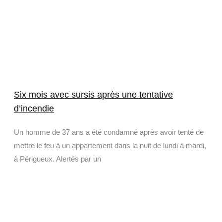
Six mois avec sursis après une tentative
d’incendie
Un homme de 37 ans a été condamné après avoir tenté de
mettre le feu à un appartement dans la nuit de lundi à mardi,
à Périgueux. Alertés par un