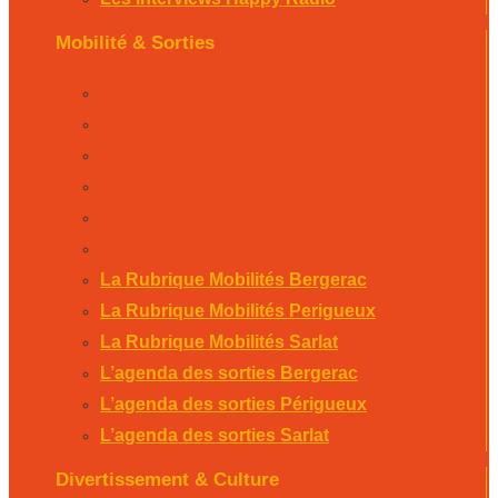
Mobilité & Sorties
La Rubrique Mobilités Bergerac
La Rubrique Mobilités Perigueux
La Rubrique Mobilités Sarlat
L’agenda des sorties Bergerac
L’agenda des sorties Périgueux
L’agenda des sorties Sarlat
La Rubrique Mobilités Bergerac
La Rubrique Mobilités Perigueux
La Rubrique Mobilités Sarlat
L’agenda des sorties Bergerac
L’agenda des sorties Périgueux
L’agenda des sorties Sarlat
Divertissement & Culture