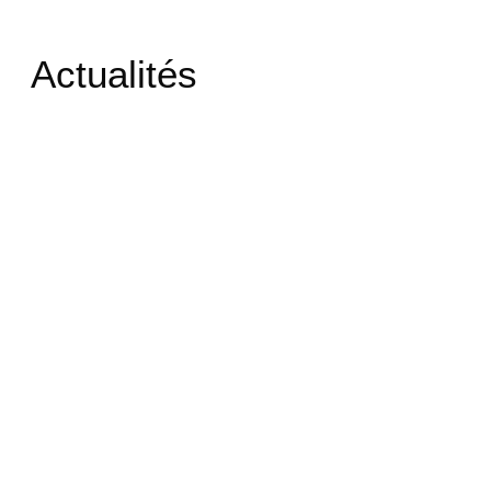
Actualités