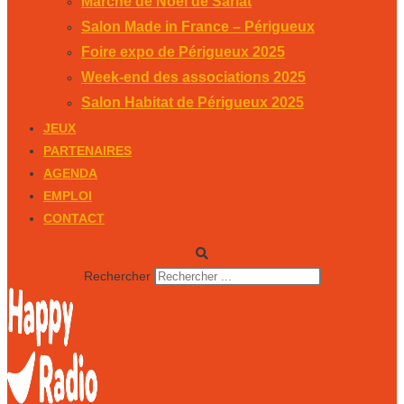
Marché de Noël de Sarlat
Salon Made in France – Périgueux
Foire expo de Périgueux 2025
Week-end des associations 2025
Salon Habitat de Périgueux 2025
JEUX
PARTENAIRES
AGENDA
EMPLOI
CONTACT
Rechercher