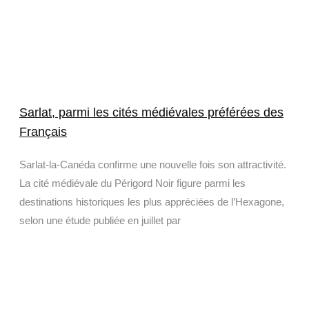
Sarlat, parmi les cités médiévales préférées des
Français
Sarlat-la-Canéda confirme une nouvelle fois son attractivité.
La cité médiévale du Périgord Noir figure parmi les
destinations historiques les plus appréciées de l’Hexagone,
selon une étude publiée en juillet par