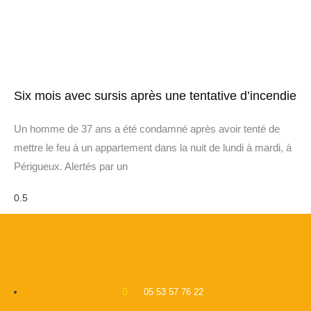
Six mois avec sursis après une tentative d’incendie
Un homme de 37 ans a été condamné après avoir tenté de
mettre le feu à un appartement dans la nuit de lundi à mardi, à
Périgueux. Alertés par un
05 53 57 76 22