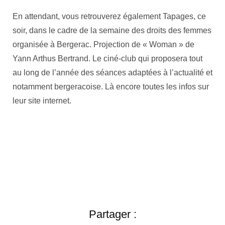
En attendant, vous retrouverez également Tapages, ce
soir, dans le cadre de la semaine des droits des femmes
organisée à Bergerac. Projection de « Woman » de
Yann Arthus Bertrand. Le ciné-club qui proposera tout
au long de l’année des séances adaptées à l’actualité et
notamment bergeracoise. Là encore toutes les infos sur
leur site internet.
Partager :