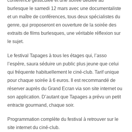
conférence gesticulée et une soirée dédiée au
burlesque le samedi 12 mars avec une documentaliste
et un maître de conférences, tous deux spécialistes du
genre, qui proposeront en ouverture de la soirée des
extraits de films burlesques, une véritable réflexion sur
le sujet.
Le festival Tapages à tous les étages qui, l’asso
l’espère, saura séduire un public plus jeune que celui
qui fréquente habituellement le ciné-club. Tarif unique
pour chaque soirée à 6 euros. Il est recommandé de
réserver auprès du Grand Ecran via son site internet ou
son application. D’autant que Tapages a prévu un petit
entracte gourmand, chaque soir.
Programmation complète du festival à retrouver sur le
site internet du ciné-club.