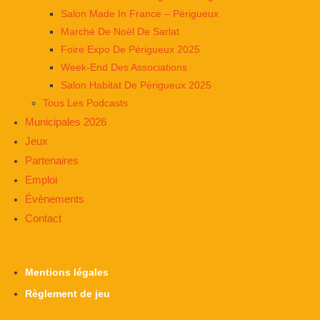
Salon Made In France – Périgueux
Marché De Noël De Sarlat
Foire Expo De Périgueux 2025
Week-End Des Associations
Salon Habitat De Périgueux 2025
Tous Les Podcasts
Municipales 2026
Jeux
Partenaires
Emploi
Évènements
Contact
Mentions légales
Règlement de jeu