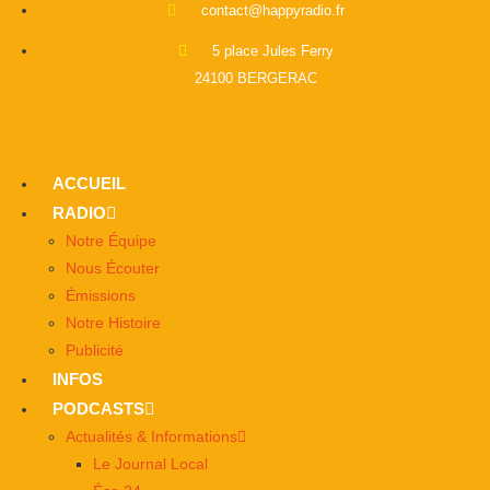
contact@happyradio.fr
5 place Jules Ferry
24100 BERGERAC
ACCUEIL
RADIO
Notre Équipe
Nous Écouter
Émissions
Notre Histoire
Publicité
INFOS
PODCASTS
Actualités & Informations
Le Journal Local