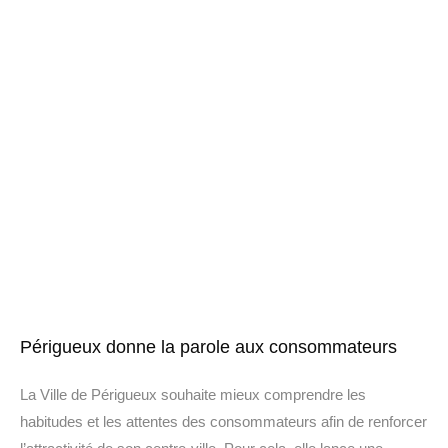
Périgueux donne la parole aux consommateurs
La Ville de Périgueux souhaite mieux comprendre les
habitudes et les attentes des consommateurs afin de renforcer