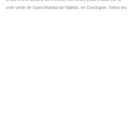
voie verte de Saint-Martial-de-Valette, en Dordogne. Selon les