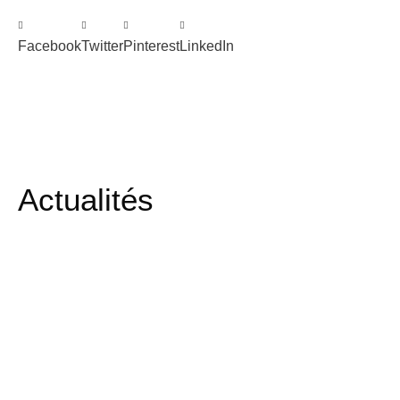
Facebook
Twitter
Pinterest
LinkedIn
Actualités