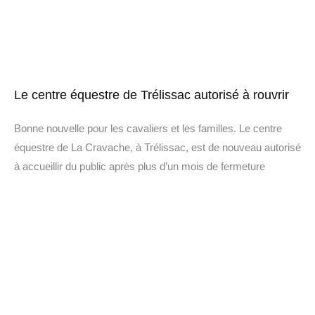
Le centre équestre de Trélissac autorisé à rouvrir
Bonne nouvelle pour les cavaliers et les familles. Le centre
équestre de La Cravache, à Trélissac, est de nouveau autorisé
à accueillir du public après plus d’un mois de fermeture