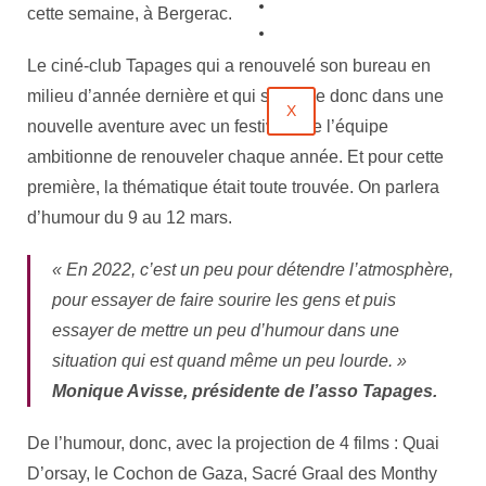
Évènements
cette semaine, à Bergerac.
Contact
Le ciné-club Tapages qui a renouvelé son bureau en
milieu d’année dernière et qui se lance donc dans une
X
nouvelle aventure avec un festival que l’équipe
ambitionne de renouveler chaque année. Et pour cette
première, la thématique était toute trouvée. On parlera
d’humour du 9 au 12 mars.
« En 2022, c’est un peu pour détendre l’atmosphère,
pour essayer de faire sourire les gens et puis
essayer de mettre un peu d’humour dans une
situation qui est quand même un peu lourde. »
Monique Avisse, présidente de l’asso Tapages.
De l’humour, donc, avec la projection de 4 films : Quai
D’orsay, le Cochon de Gaza, Sacré Graal des Monthy