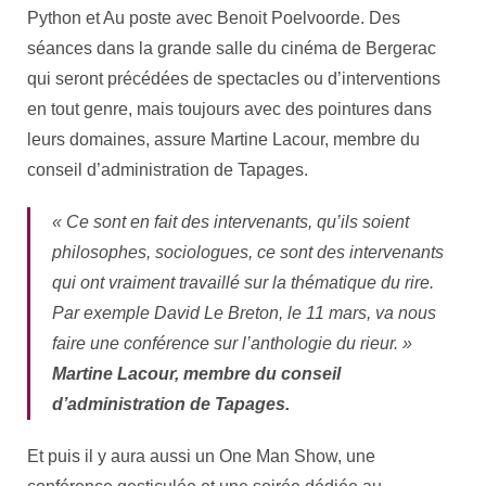
Python et Au poste avec Benoit Poelvoorde. Des
séances dans la grande salle du cinéma de Bergerac
qui seront précédées de spectacles ou d’interventions
en tout genre, mais toujours avec des pointures dans
leurs domaines, assure Martine Lacour, membre du
conseil d’administration de Tapages.
« Ce sont en fait des intervenants, qu’ils soient
philosophes, sociologues, ce sont des intervenants
qui ont vraiment travaillé sur la thématique du rire.
Par exemple David Le Breton, le 11 mars, va nous
faire une conférence sur l’anthologie du rieur. »
Martine Lacour, membre du conseil
d’administration de Tapages.
Et puis il y aura aussi un One Man Show, une