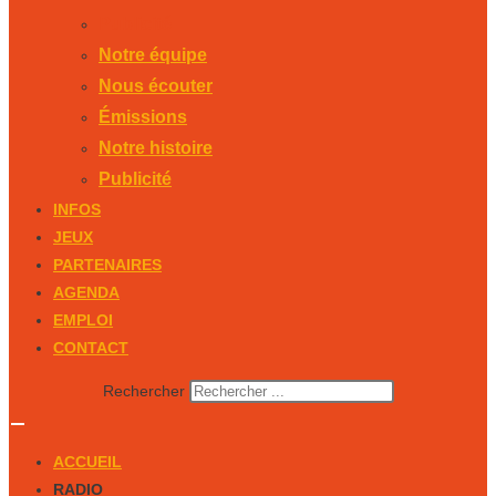
Publicité
Notre équipe
Nous écouter
Émissions
Notre histoire
Publicité
INFOS
JEUX
PARTENAIRES
AGENDA
EMPLOI
CONTACT
Rechercher
ACCUEIL
RADIO