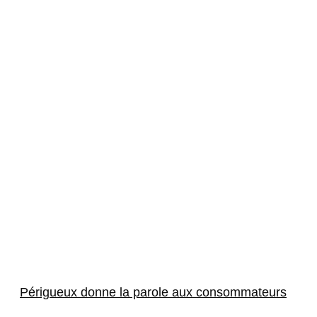
Périgueux donne la parole aux consommateurs