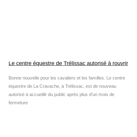
Le centre équestre de Trélissac autorisé à rouvrir
Bonne nouvelle pour les cavaliers et les familles. Le centre
équestre de La Cravache, à Trélissac, est de nouveau
autorisé à accueillir du public après plus d’un mois de
fermeture