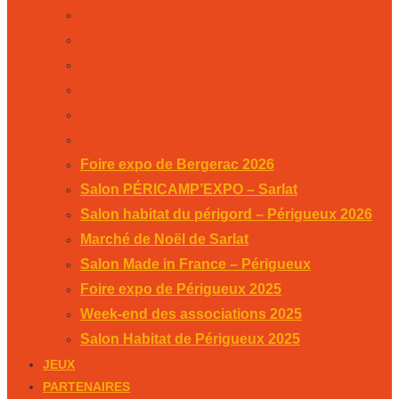
Salon habitat du périgord – Périgueux 2026
Marché de Noël de Sarlat
Salon Made in France – Périgueux
Foire expo de Périgueux 2025
Week-end des associations 2025
Salon Habitat de Périgueux 2025
Foire expo de Bergerac 2026
Salon PÉRICAMP’EXPO – Sarlat
Salon habitat du périgord – Périgueux 2026
Marché de Noël de Sarlat
Salon Made in France – Périgueux
Foire expo de Périgueux 2025
Week-end des associations 2025
Salon Habitat de Périgueux 2025
JEUX
PARTENAIRES