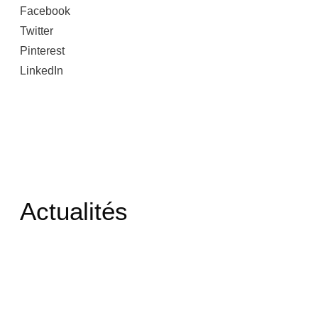
Facebook
Twitter
Pinterest
LinkedIn
Actualités