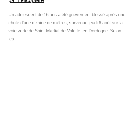
par hélicoptère
Un adolescent de 16 ans a été grièvement blessé après une
chute d’une dizaine de mètres, survenue jeudi 6 août sur la
voie verte de Saint-Martial-de-Valette, en Dordogne. Selon
les