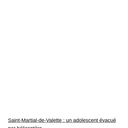
Saint-Martial-de-Valette : un adolescent évacué