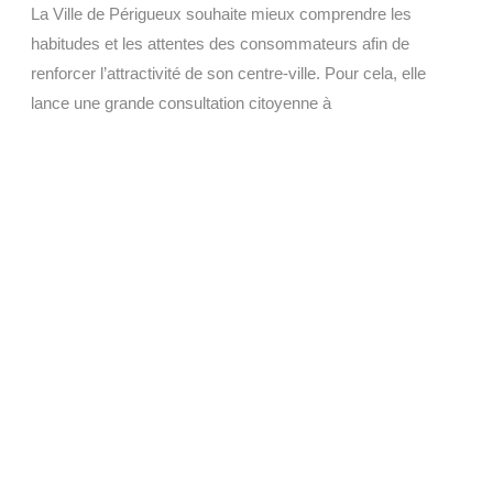
La Ville de Périgueux souhaite mieux comprendre les
habitudes et les attentes des consommateurs afin de
renforcer l’attractivité de son centre-ville. Pour cela, elle
lance une grande consultation citoyenne à