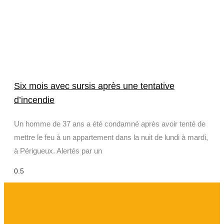
Six mois avec sursis après une tentative
d’incendie
Un homme de 37 ans a été condamné après avoir tenté de
mettre le feu à un appartement dans la nuit de lundi à mardi,
à Périgueux. Alertés par un