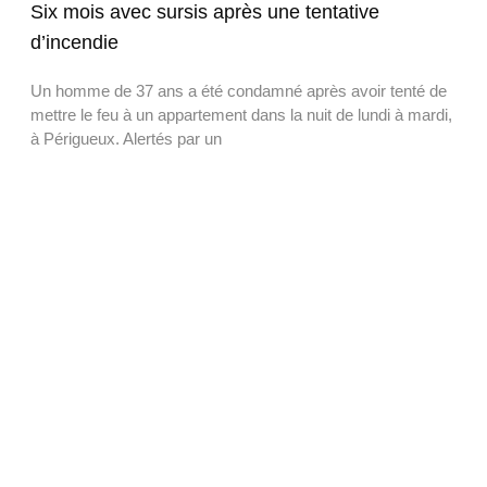
Six mois avec sursis après une tentative
d’incendie
Un homme de 37 ans a été condamné après avoir tenté de
mettre le feu à un appartement dans la nuit de lundi à mardi,
à Périgueux. Alertés par un