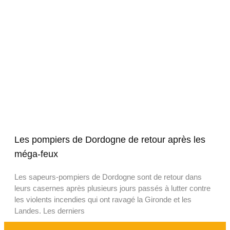
Les pompiers de Dordogne de retour après les
méga-feux
Les sapeurs-pompiers de Dordogne sont de retour dans
leurs casernes après plusieurs jours passés à lutter contre
les violents incendies qui ont ravagé la Gironde et les
Landes. Les derniers