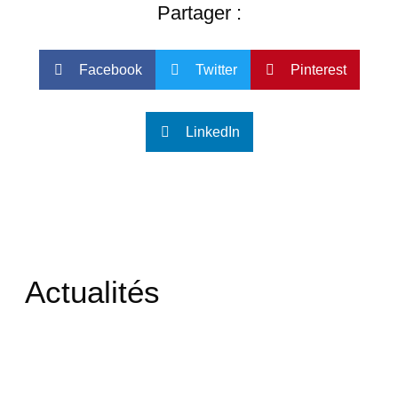
Partager :
Facebook
Twitter
Pinterest
LinkedIn
Actualités