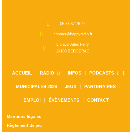
05 53 57 76 22
contact@happyradio.fr
5 place Jules Ferry
24100 BERGERAC
ACCUEIL
RADIO
INFOS
PODCASTS
MUNICIPALES 2026
JEUX
PARTENAIRES
EMPLOI
ÉVÈNEMENTS
CONTACT
Mentions légales
Règlement de jeu