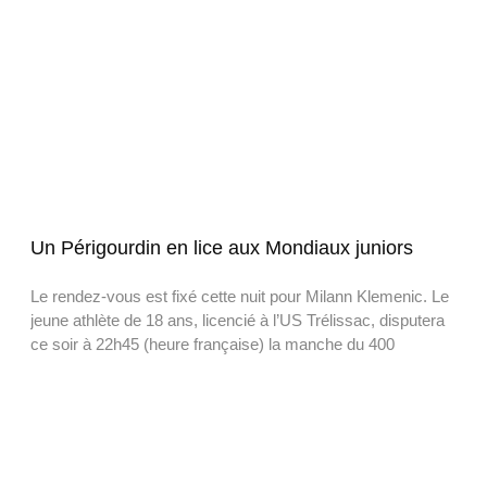
Un Périgourdin en lice aux Mondiaux juniors
Le rendez-vous est fixé cette nuit pour Milann Klemenic. Le
jeune athlète de 18 ans, licencié à l’US Trélissac, disputera
ce soir à 22h45 (heure française) la manche du 400