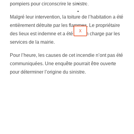
Évènements
pompiers pour circonscrire le sinistre.
Contact
Malgré leur intervention, la toiture de l’habitation a été
entièrement détruite par les flammes. Le propriétaire
X
des lieux est indemne et a été pris en charge par les
services de la mairie.
Pour l’heure, les causes de cet incendie n’ont pas été
communiquées. Une enquête pourrait être ouverte
pour déterminer l’origine du sinistre.