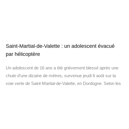
Saint-Martial-de-Valette : un adolescent évacué
par hélicoptère
Un adolescent de 16 ans a été grièvement blessé après une
chute d’une dizaine de mètres, survenue jeudi 6 août sur la
voie verte de Saint-Martial-de-Valette, en Dordogne. Selon les