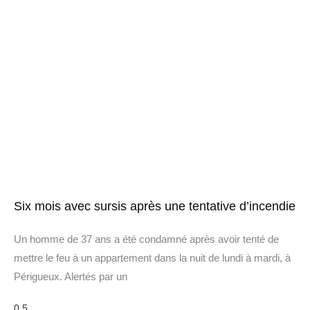
Six mois avec sursis après une tentative d’incendie
Un homme de 37 ans a été condamné après avoir tenté de
mettre le feu à un appartement dans la nuit de lundi à mardi, à
Périgueux. Alertés par un