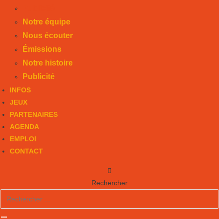
Publicité
Notre équipe
Nous écouter
Émissions
Notre histoire
Publicité
INFOS
JEUX
PARTENAIRES
AGENDA
EMPLOI
CONTACT
Rechercher