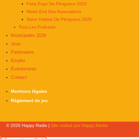
Foire Expo De Périgueux 2025
Week-End Des Associations
Salon Habitat De Périgueux 2025
Tous Les Podcasts
Municipales 2026
Jeux
Partenaires
Emploi
Évènements
Contact
Mentions légales
Règlement de jeu
© 2026 Happy Radio |
Site réalisé par Happy Média