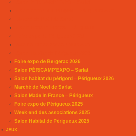
Salon PÉRICAMP’EXPO – Sarlat
Salon habitat du périgord – Périgueux 2026
Marché de Noël de Sarlat
Salon Made in France – Périgueux
Foire expo de Périgueux 2025
Week-end des associations 2025
Salon Habitat de Périgueux 2025
Foire expo de Bergerac 2026
Salon PÉRICAMP’EXPO – Sarlat
Salon habitat du périgord – Périgueux 2026
Marché de Noël de Sarlat
Salon Made in France – Périgueux
Foire expo de Périgueux 2025
Week-end des associations 2025
Salon Habitat de Périgueux 2025
JEUX