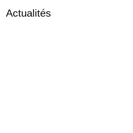
Actualités