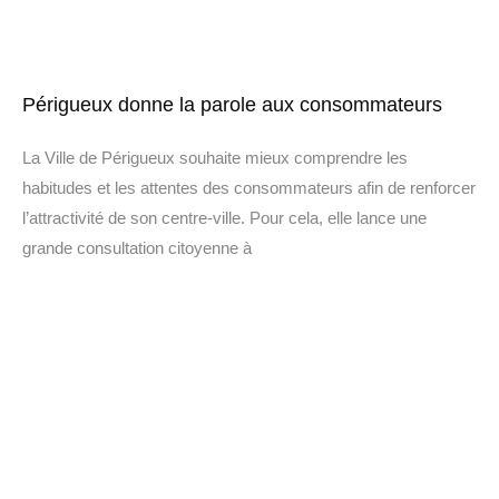
Périgueux donne la parole aux consommateurs
La Ville de Périgueux souhaite mieux comprendre les
habitudes et les attentes des consommateurs afin de renforcer
l’attractivité de son centre-ville. Pour cela, elle lance une
grande consultation citoyenne à