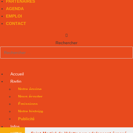
PARTENAIRES
AGENDA
EMPLOI
CONTACT
Rechercher
Accueil
Radio
Notre équipe
Nous écouter
Émissions
Notre histoire
Publicité
Infos