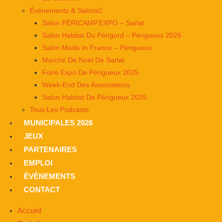
Événements & Salons
Salon PÉRICAMP’EXPO – Sarlat
Salon Habitat Du Périgord – Périgueux 2026
Salon Made In France – Périgueux
Marché De Noël De Sarlat
Foire Expo De Périgueux 2025
Week-End Des Associations
Salon Habitat De Périgueux 2025
Tous Les Podcasts
MUNICIPALES 2026
JEUX
PARTENAIRES
EMPLOI
ÉVÈNEMENTS
CONTACT
Accueil