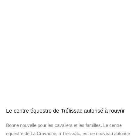
Le centre équestre de Trélissac autorisé à rouvrir
Bonne nouvelle pour les cavaliers et les familles. Le centre
équestre de La Cravache, à Trélissac, est de nouveau autorisé