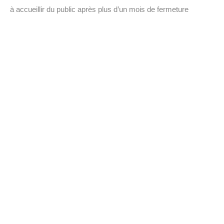
à accueillir du public après plus d’un mois de fermeture