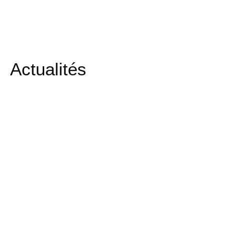
Actualités