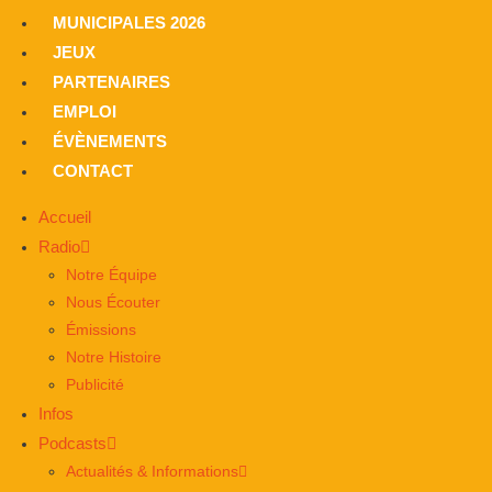
MUNICIPALES 2026
JEUX
PARTENAIRES
EMPLOI
ÉVÈNEMENTS
CONTACT
Accueil
Radio
Notre Équipe
Nous Écouter
Émissions
Notre Histoire
Publicité
Infos
Podcasts
Actualités & Informations