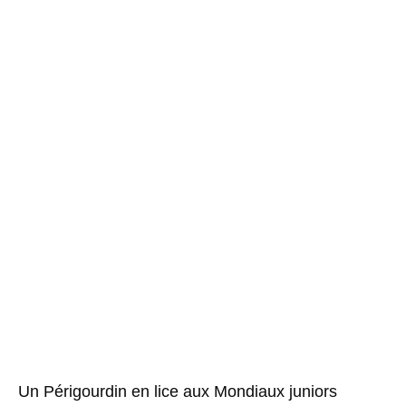
Un Périgourdin en lice aux Mondiaux juniors