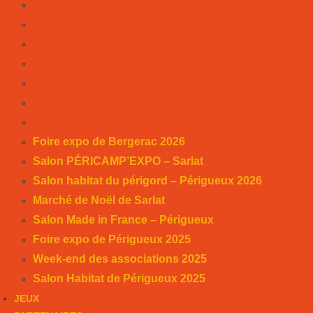
Salon PÉRICAMP’EXPO – Sarlat
Salon habitat du périgord – Périgueux 2026
Marché de Noël de Sarlat
Salon Made in France – Périgueux
Foire expo de Périgueux 2025
Week-end des associations 2025
Salon Habitat de Périgueux 2025
Foire expo de Bergerac 2026
Salon PÉRICAMP’EXPO – Sarlat
Salon habitat du périgord – Périgueux 2026
Marché de Noël de Sarlat
Salon Made in France – Périgueux
Foire expo de Périgueux 2025
Week-end des associations 2025
Salon Habitat de Périgueux 2025
JEUX