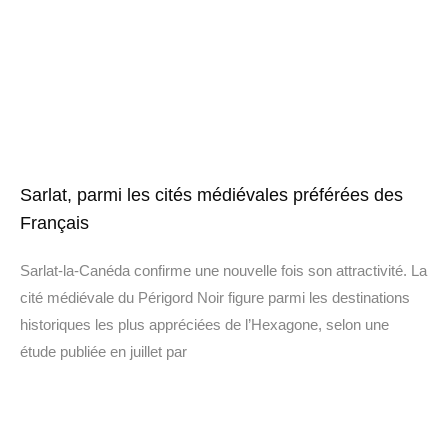
Sarlat, parmi les cités médiévales préférées des
Français
Sarlat-la-Canéda confirme une nouvelle fois son attractivité. La
cité médiévale du Périgord Noir figure parmi les destinations
historiques les plus appréciées de l’Hexagone, selon une
étude publiée en juillet par