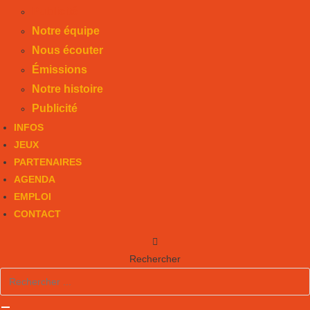
Publicité
Notre équipe
Nous écouter
Émissions
Notre histoire
Publicité
INFOS
JEUX
PARTENAIRES
AGENDA
EMPLOI
CONTACT
Rechercher