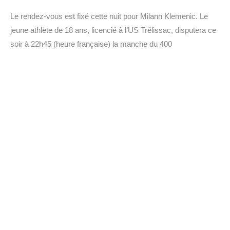
Le rendez-vous est fixé cette nuit pour Milann Klemenic. Le
jeune athlète de 18 ans, licencié à l’US Trélissac, disputera ce
soir à 22h45 (heure française) la manche du 400