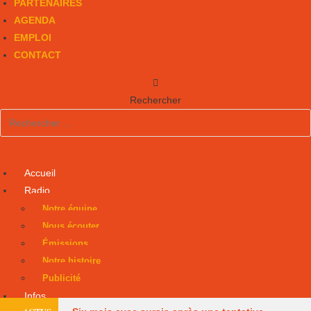
PARTENAIRES
AGENDA
EMPLOI
CONTACT
Rechercher
Accueil
Radio
Notre équipe
Nous écouter
Émissions
Notre histoire
Publicité
Infos