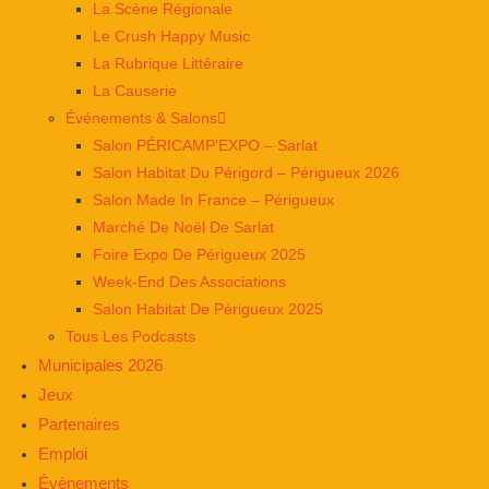
La Scène Régionale
Le Crush Happy Music
La Rubrique Littéraire
La Causerie
Événements & Salons
Salon PÉRICAMP’EXPO – Sarlat
Salon Habitat Du Périgord – Périgueux 2026
Salon Made In France – Périgueux
Marché De Noël De Sarlat
Foire Expo De Périgueux 2025
Week-End Des Associations
Salon Habitat De Périgueux 2025
Tous Les Podcasts
Municipales 2026
Jeux
Partenaires
Emploi
Évènements