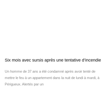
Six mois avec sursis après une tentative d’incendie
Un homme de 37 ans a été condamné après avoir tenté de
mettre le feu à un appartement dans la nuit de lundi à mardi, à
Périgueux. Alertés par un