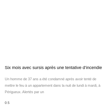
Six mois avec sursis après une tentative d’incendie
Un homme de 37 ans a été condamné après avoir tenté de
mettre le feu à un appartement dans la nuit de lundi à mardi, à
Périgueux. Alertés par un