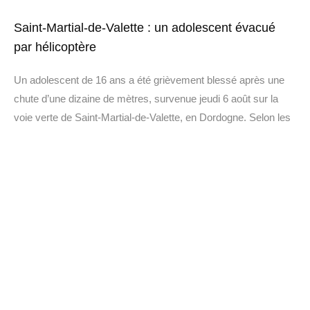
Saint-Martial-de-Valette : un adolescent évacué
par hélicoptère
Un adolescent de 16 ans a été grièvement blessé après une
chute d’une dizaine de mètres, survenue jeudi 6 août sur la
voie verte de Saint-Martial-de-Valette, en Dordogne. Selon les