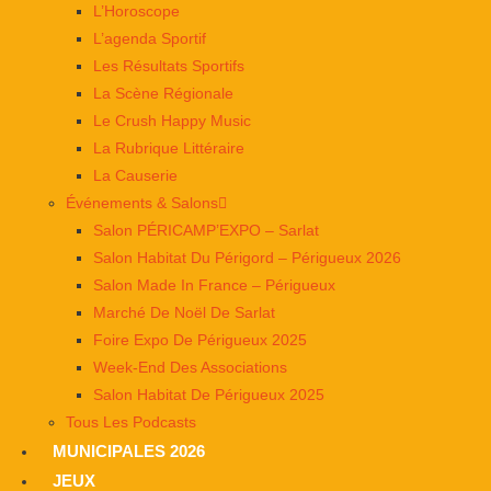
L’Horoscope
L’agenda Sportif
Les Résultats Sportifs
La Scène Régionale
Le Crush Happy Music
La Rubrique Littéraire
La Causerie
Événements & Salons
Salon PÉRICAMP’EXPO – Sarlat
Salon Habitat Du Périgord – Périgueux 2026
Salon Made In France – Périgueux
Marché De Noël De Sarlat
Foire Expo De Périgueux 2025
Week-End Des Associations
Salon Habitat De Périgueux 2025
Tous Les Podcasts
MUNICIPALES 2026
JEUX