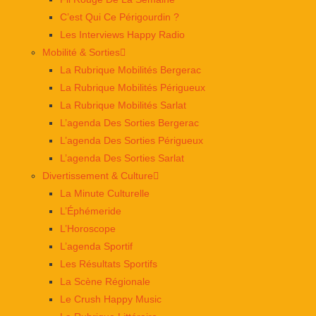
C’est Qui Ce Périgourdin ?
Les Interviews Happy Radio
Mobilité & Sorties
La Rubrique Mobilités Bergerac
La Rubrique Mobilités Périgueux
La Rubrique Mobilités Sarlat
L’agenda Des Sorties Bergerac
L’agenda Des Sorties Périgueux
L’agenda Des Sorties Sarlat
Divertissement & Culture
La Minute Culturelle
L’Éphémeride
L’Horoscope
L’agenda Sportif
Les Résultats Sportifs
La Scène Régionale
Le Crush Happy Music