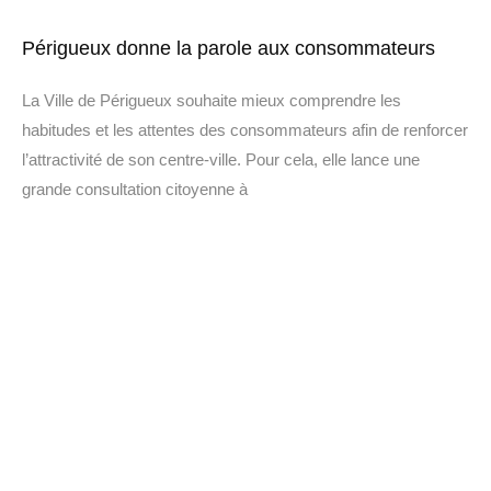
Périgueux donne la parole aux consommateurs
La Ville de Périgueux souhaite mieux comprendre les
habitudes et les attentes des consommateurs afin de renforcer
l’attractivité de son centre-ville. Pour cela, elle lance une
grande consultation citoyenne à