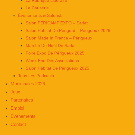
La Rubrique Littéraire
La Causerie
Événements & Salons
Salon PÉRICAMP’EXPO – Sarlat
Salon Habitat Du Périgord – Périgueux 2026
Salon Made In France – Périgueux
Marché De Noël De Sarlat
Foire Expo De Périgueux 2025
Week-End Des Associations
Salon Habitat De Périgueux 2025
Tous Les Podcasts
Municipales 2026
Jeux
Partenaires
Emploi
Évènements
Contact