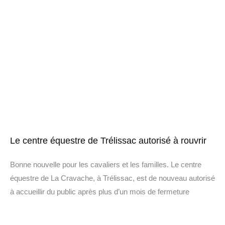
Le centre équestre de Trélissac autorisé à rouvrir
Bonne nouvelle pour les cavaliers et les familles. Le centre
équestre de La Cravache, à Trélissac, est de nouveau autorisé
à accueillir du public après plus d’un mois de fermeture