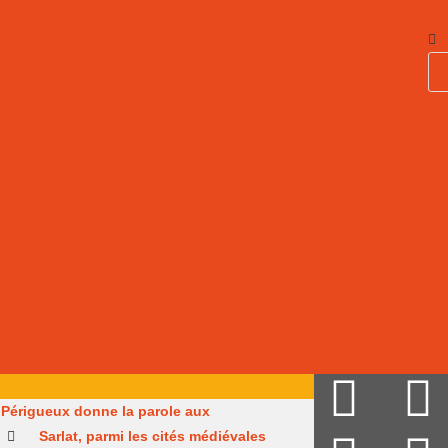
Périgueux donne la parole aux
Sarlat, parmi les cités médiévales