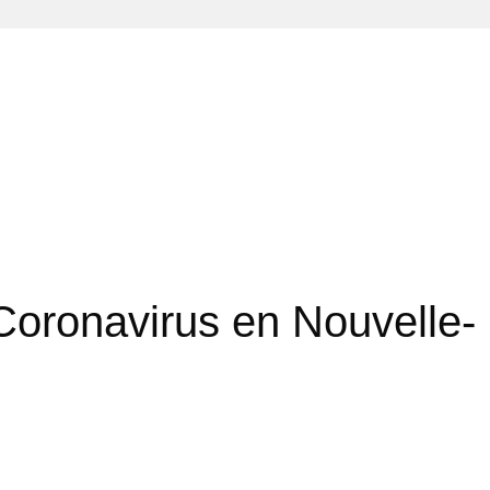
 Coronavirus en Nouvelle-