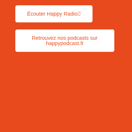
Écouter Happy Radio
Retrouvez nos podcasts sur
happypodcast.fr