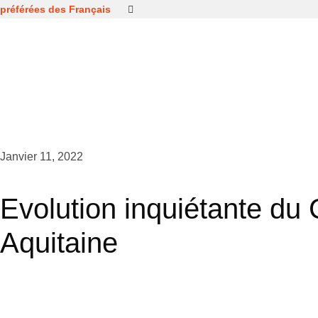
préférées des Français
Janvier 11, 2022
Evolution inquiétante du
Aquitaine