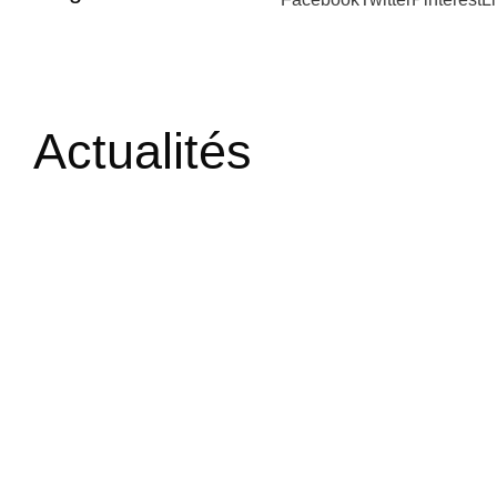
Actualités