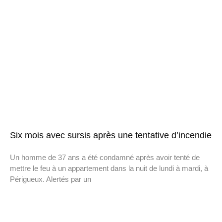
Six mois avec sursis après une tentative d’incendie
Un homme de 37 ans a été condamné après avoir tenté de
mettre le feu à un appartement dans la nuit de lundi à mardi, à
Périgueux. Alertés par un