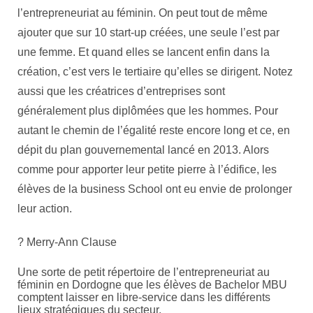
l’entrepreneuriat au féminin. On peut tout de même
ajouter que sur 10 start-up créées, une seule l’est par
une femme. Et quand elles se lancent enfin dans la
création, c’est vers le tertiaire qu’elles se dirigent. Notez
aussi que les créatrices d’entreprises sont
généralement plus diplômées que les hommes. Pour
autant le chemin de l’égalité reste encore long et ce, en
dépit du plan gouvernemental lancé en 2013. Alors
comme pour apporter leur petite pierre à l’édifice, les
élèves de la business School ont eu envie de prolonger
leur action.
? Merry-Ann Clause
Une sorte de petit répertoire de l’entrepreneuriat au
féminin en Dordogne que les élèves de Bachelor MBU
comptent laisser en libre-service dans les différents
lieux stratégiques du secteur.