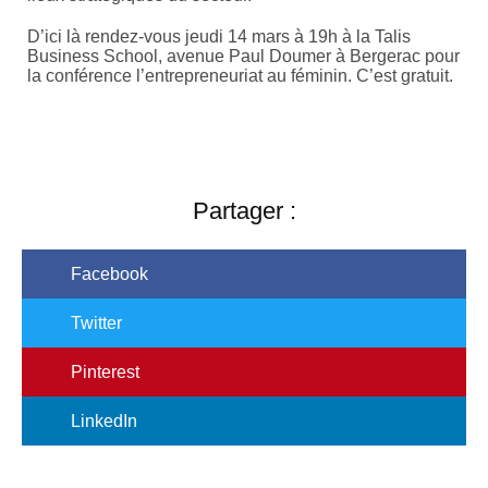
D’ici là rendez-vous jeudi 14 mars à 19h à la Talis
Business School, avenue Paul Doumer à Bergerac pour
la conférence l’entrepreneuriat au féminin. C’est gratuit.
Partager :
Facebook
Twitter
Pinterest
LinkedIn