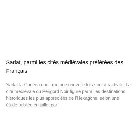
Sarlat, parmi les cités médiévales préférées des
Français
Sarlat-la-Canéda confirme une nouvelle fois son attractivité. La
cité médiévale du Périgord Noir figure parmi les destinations
historiques les plus appréciées de l’Hexagone, selon une
étude publiée en juillet par