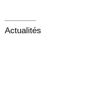
Actualités