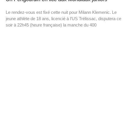
Le rendez-vous est fixé cette nuit pour Milann Klemenic. Le
jeune athlète de 18 ans, licencié à l’US Trélissac, disputera ce
soir à 22h45 (heure française) la manche du 400