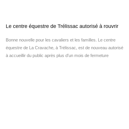
Le centre équestre de Trélissac autorisé à rouvrir
Bonne nouvelle pour les cavaliers et les familles. Le centre
équestre de La Cravache, à Trélissac, est de nouveau autorisé
à accueillir du public après plus d’un mois de fermeture