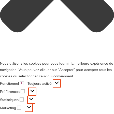
Nous utilisons les cookies pour vous fournir la meilleure expérience de
navigation. Vous pouvez cliquer sur "Accepter" pour accepter tous les
cookies ou sélectionner ceux qui conviennent.
Fonctionnel
Toujours activé
Préférences
Statistiques
Marketing