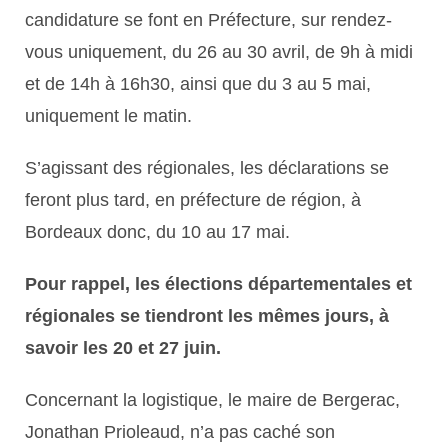
candidature se font en Préfecture, sur rendez-
vous uniquement, du 26 au 30 avril, de 9h à midi
et de 14h à 16h30, ainsi que du 3 au 5 mai,
uniquement le matin.
S’agissant des régionales, les déclarations se
feront plus tard, en préfecture de région, à
Bordeaux donc, du 10 au 17 mai.
Pour rappel, les élections départementales et
régionales se tiendront les mêmes jours, à
savoir les 20 et 27 juin.
Concernant la logistique, le maire de Bergerac,
Jonathan Prioleaud, n’a pas caché son