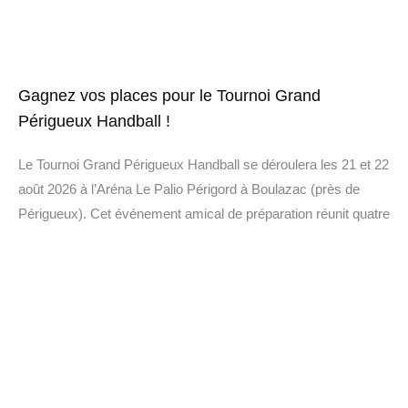
Gagnez vos places pour le Tournoi Grand
Périgueux Handball !
Le Tournoi Grand Périgueux Handball se déroulera les 21 et 22
août 2026 à l’Aréna Le Palio Périgord à Boulazac (près de
Périgueux). Cet événement amical de préparation réunit quatre