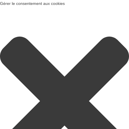
Gérer le consentement aux cookies