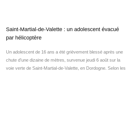
Saint-Martial-de-Valette : un adolescent évacué
par hélicoptère
Un adolescent de 16 ans a été grièvement blessé après une
chute d’une dizaine de mètres, survenue jeudi 6 août sur la
voie verte de Saint-Martial-de-Valette, en Dordogne. Selon les