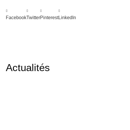
Facebook
Twitter
Pinterest
LinkedIn
Actualités