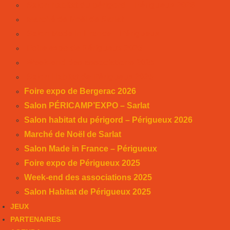
Salon habitat du périgord – Périgueux 2026
Marché de Noël de Sarlat
Salon Made in France – Périgueux
Foire expo de Périgueux 2025
Week-end des associations 2025
Salon Habitat de Périgueux 2025
Foire expo de Bergerac 2026
Salon PÉRICAMP’EXPO – Sarlat
Salon habitat du périgord – Périgueux 2026
Marché de Noël de Sarlat
Salon Made in France – Périgueux
Foire expo de Périgueux 2025
Week-end des associations 2025
Salon Habitat de Périgueux 2025
JEUX
PARTENAIRES