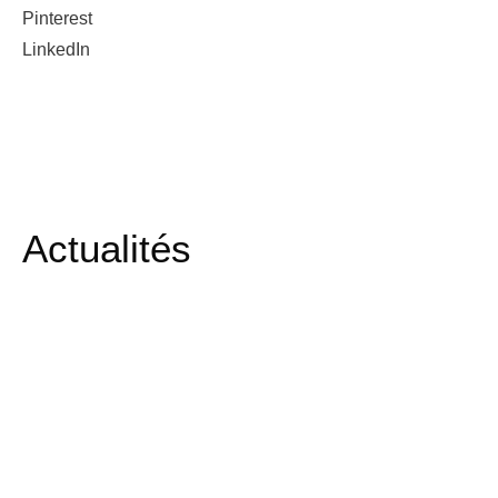
Pinterest
LinkedIn
Actualités