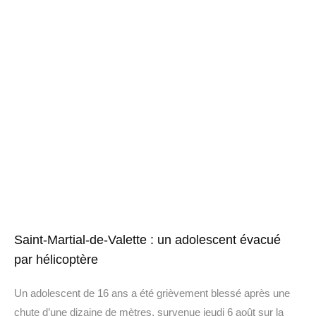
Saint-Martial-de-Valette : un adolescent évacué
par hélicoptère
Un adolescent de 16 ans a été grièvement blessé après une
chute d’une dizaine de mètres, survenue jeudi 6 août sur la