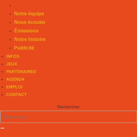
Publicité
Notre équipe
Nous écouter
Émissions
Notre histoire
Publicité
INFOS
JEUX
PARTENAIRES
AGENDA
EMPLOI
CONTACT
Rechercher