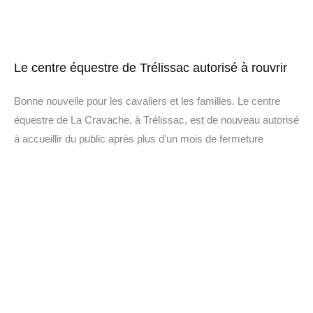
Le centre équestre de Trélissac autorisé à rouvrir
Bonne nouvelle pour les cavaliers et les familles. Le centre
équestre de La Cravache, à Trélissac, est de nouveau autorisé
à accueillir du public après plus d’un mois de fermeture