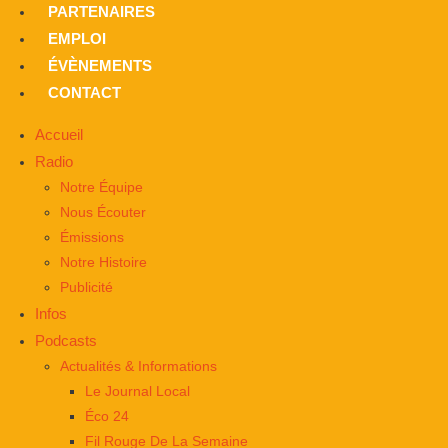
PARTENAIRES
EMPLOI
ÉVÈNEMENTS
CONTACT
Accueil
Radio
Notre Équipe
Nous Écouter
Émissions
Notre Histoire
Publicité
Infos
Podcasts
Actualités & Informations
Le Journal Local
Éco 24
Fil Rouge De La Semaine