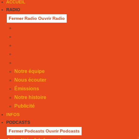
ACCUEIL
RADIO
Fermer Radio
Ouvrir Radio
Notre équipe
Nous écouter
Émissions
Notre histoire
Publicité
Notre équipe
Nous écouter
Émissions
Notre histoire
Publicité
INFOS
PODCASTS
Fermer Podcasts
Ouvrir Podcasts