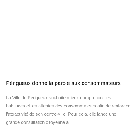
Périgueux donne la parole aux consommateurs
La Ville de Périgueux souhaite mieux comprendre les
habitudes et les attentes des consommateurs afin de renforcer
l’attractivité de son centre-ville. Pour cela, elle lance une
grande consultation citoyenne à