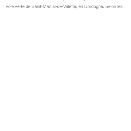
voie verte de Saint-Martial-de-Valette, en Dordogne. Selon les