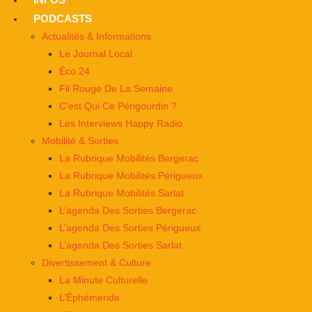
PODCASTS
Actualités & Informations
Le Journal Local
Éco 24
Fil Rouge De La Semaine
C’est Qui Ce Périgourdin ?
Les Interviews Happy Radio
Mobilité & Sorties
La Rubrique Mobilités Bergerac
La Rubrique Mobilités Périgueux
La Rubrique Mobilités Sarlat
L’agenda Des Sorties Bergerac
L’agenda Des Sorties Périgueux
L’agenda Des Sorties Sarlat
Divertissement & Culture
La Minute Culturelle
L’Éphémeride